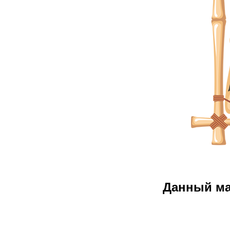
Данный м