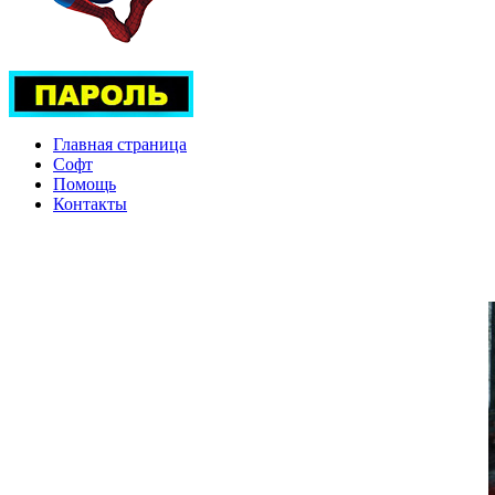
Главная страница
Софт
Помощь
Контакты