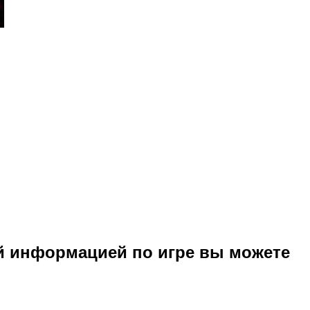
й информацией по игре вы можете