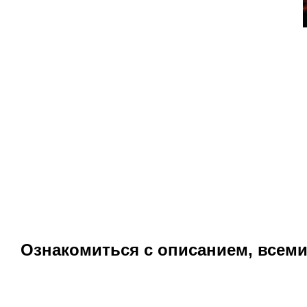
Ознакомиться с описанием, всем