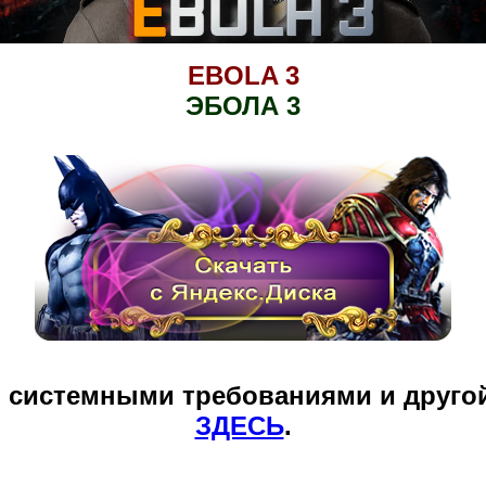
EBOLA 3
ЭБОЛА 3
и системными требованиями и друго
ЗДЕСЬ
.