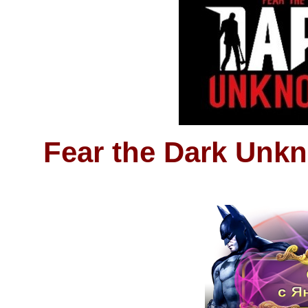
Fear the Dark Unkn