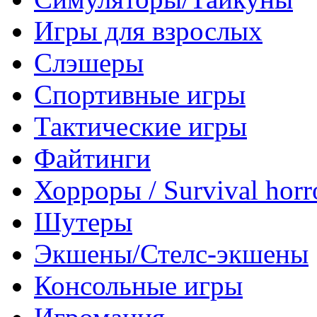
Игры для взрослых
Слэшеры
Спортивные игры
Тактические игры
Файтинги
Хорроры / Survival horr
Шутеры
Экшены/Стелс-экшены
Консольные игры