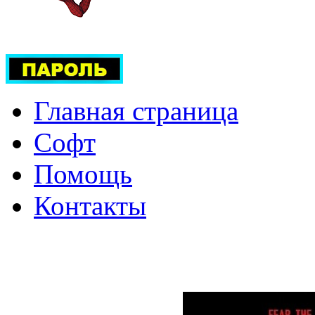
Главная страница
Софт
Помощь
Контакты