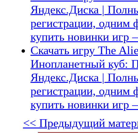
Яндекс.Диска | Полны
регистрации, одним ф
купить новинки игр —
Скачать игру The Alie
Инопланетный куб: П
Яндекс.Диска | Полны
регистрации, одним ф
купить новинки игр —
<< Предыдущий матер