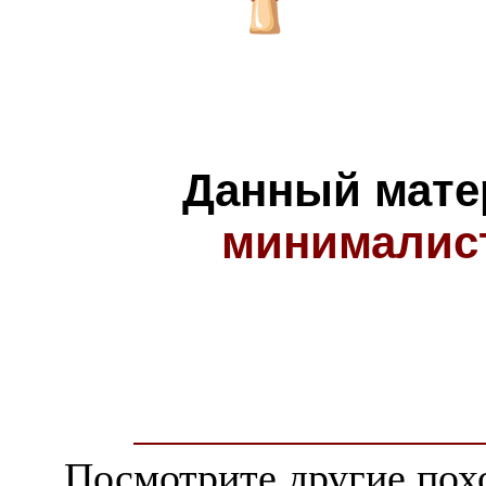
Данный мате
минималис
Посмотрите другие пох