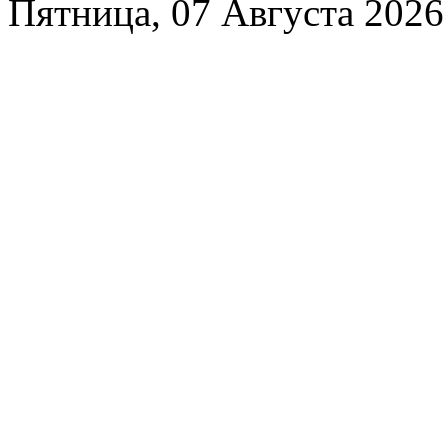
Пятница, 07 Августа 2026