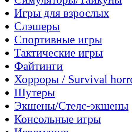
Игры для взрослых
Слэшеры
Спортивные игры
Тактические игры
Файтинги
Хорроры / Survival horr
Шутеры
Экшены/Стелс-экшены
Консольные игры