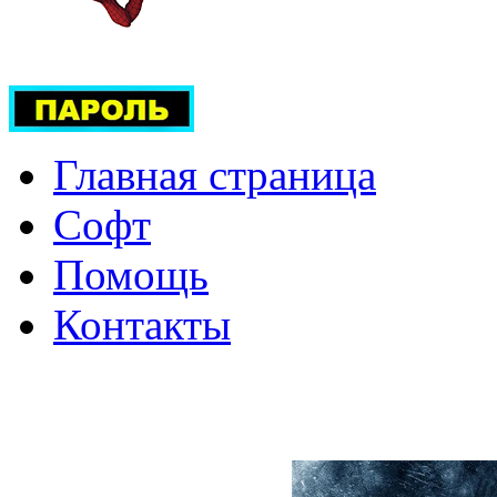
Главная страница
Софт
Помощь
Контакты