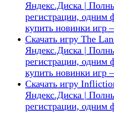
Яндекс.Диска | Полны
регистрации, одним ф
купить новинки игр —
Скачать игру The Land
Яндекс.Диска | Полны
регистрации, одним ф
купить новинки игр —
Скачать игру Inflicti
Яндекс.Диска | Полны
регистрации, одним ф