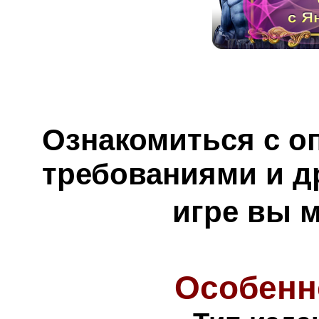
Ознакомиться с о
требованиями и д
игре вы 
Особенн