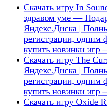
Скачать игру In Soun
здравом уме — Подар
Яндекс.Диска | Полны
регистрации, одним ф
купить новинки игр —
Скачать игру The Cur
Яндекс.Диска | Полны
регистрации, одним ф
купить новинки игр —
Скачать игру Oxide R