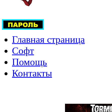
Главная страница
Софт
Помощь
Контакты