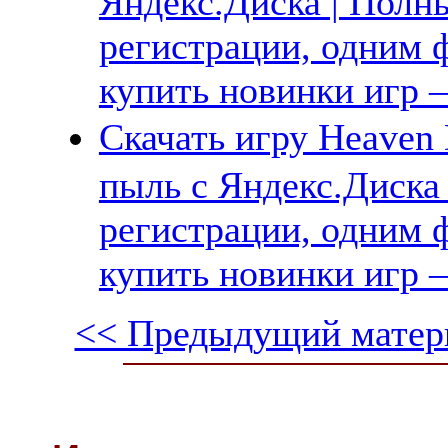
Яндекс.Диска | Полны
регистрации, одним ф
купить новинки игр —
Скачать игру Heave
пыль с Яндекс.Диска 
регистрации, одним ф
купить новинки игр —
<< Предыдущий матер