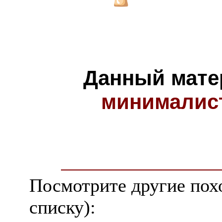
Данный мате
минималис
Посмотрите другие пох
списку):