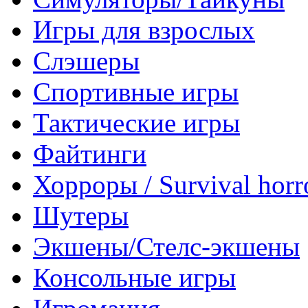
Игры для взрослых
Слэшеры
Спортивные игры
Тактические игры
Файтинги
Хорроры / Survival horr
Шутеры
Экшены/Стелс-экшены
Консольные игры