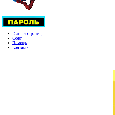
Главная страница
Софт
Помощь
Контакты