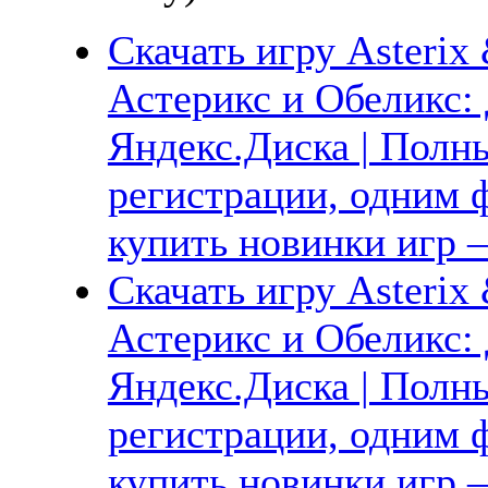
Скачать игру Asterix 
Астерикс и Обеликс:
Яндекс.Диска | Полны
регистрации, одним ф
купить новинки игр —
Скачать игру Asterix 
Астерикс и Обеликс:
Яндекс.Диска | Полны
регистрации, одним ф
купить новинки игр —