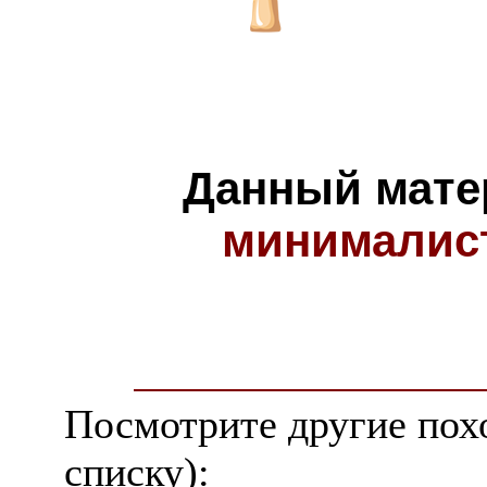
Данный мате
минималис
Посмотрите другие пох
списку):