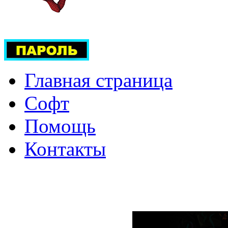
Главная страница
Софт
Помощь
Контакты