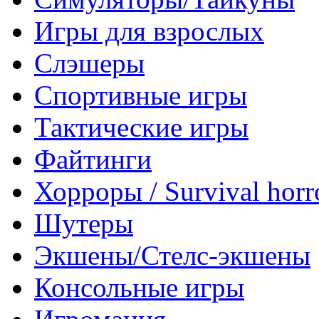
Игры для взрослых
Слэшеры
Спортивные игры
Тактические игры
Файтинги
Хорроры / Survival horr
Шутеры
Экшены/Стелс-экшены
Консольные игры