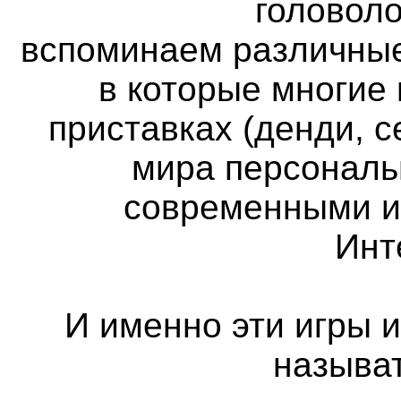
головоло
вспоминаем различные
в которые многие
приставках (денди, с
мира персональ
современными и
Инт
И именно эти игры 
называ