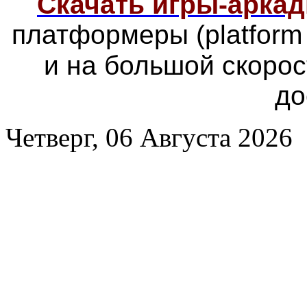
Скачать игры-арка
платформеры
(platfor
и на большой скоро
до
Четверг, 06 Августа 2026