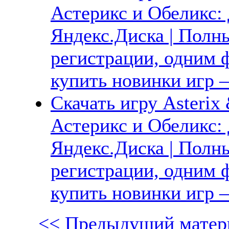
Астерикс и Обеликс:
Яндекс.Диска | Полны
регистрации, одним ф
купить новинки игр —
Скачать игру Asterix 
Астерикс и Обеликс:
Яндекс.Диска | Полны
регистрации, одним ф
купить новинки игр —
<< Предыдущий матер