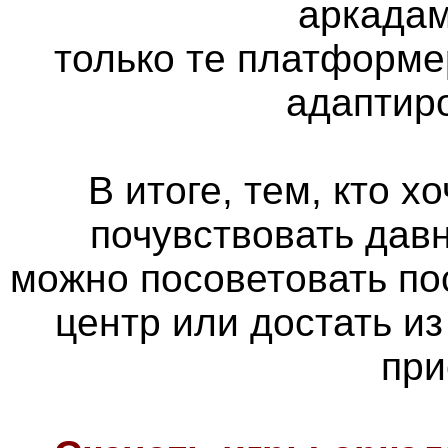
аркадам
только те платформе
адаптир
В итоге, тем, кто х
почувствовать дав
можно посоветовать по
центр или достать из
при