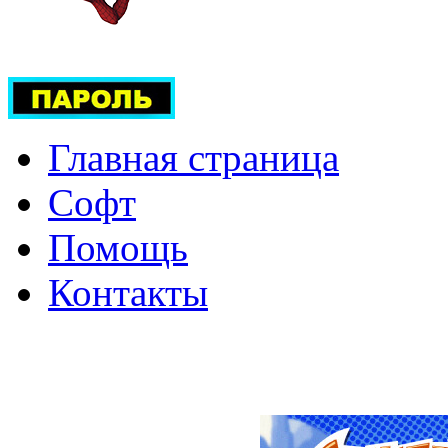
Главная страница
Софт
Помощь
Контакты