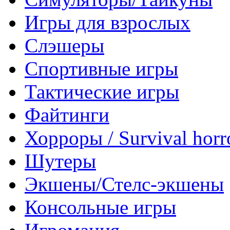
Игры для взрослых
Слэшеры
Спортивные игры
Тактические игры
Файтинги
Хорроры / Survival horr
Шутеры
Экшены/Стелс-экшены
Консольные игры