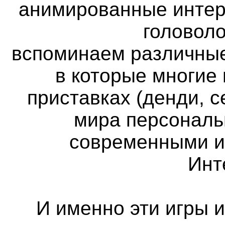
анимированные интер
головоло
вспоминаем различные
в которые многие
приставках (денди, с
мира персональ
современными и
Инт
И именно эти игры 