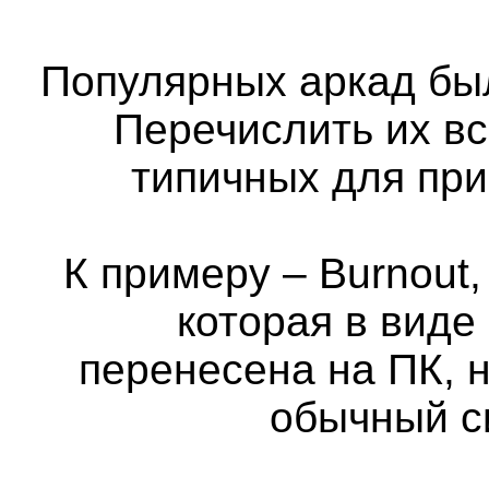
Популярных аркад бы
Перечислить их вс
типичных для пр
К примеру – Burnout,
которая в виде
перенесена на ПК, н
обычный с