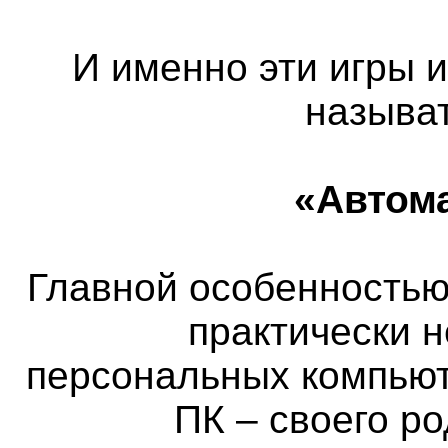
И именно эти игры 
называ
«Автом
Главной особенностью 
практически 
персональных компьют
ПК – своего р