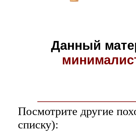
Данный мате
минималис
Посмотрите другие пох
списку):