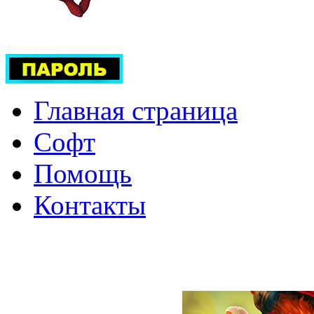
Главная страница
Софт
Помощь
Контакты