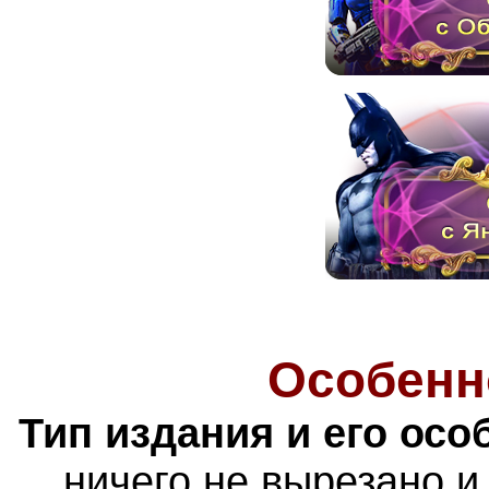
Особенн
Тип издания и его осо
ничего не вырезано и