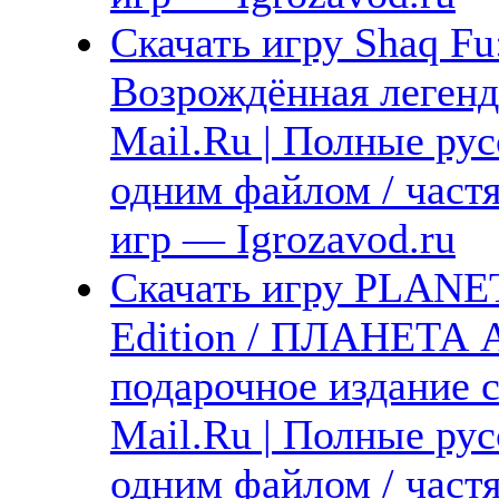
Скачать игру Shaq Fu
Возрождённая легенд
Mail.Ru | Полные рус
одним файлом / част
игр — Igrozavod.ru
Скачать игру PLANET
Edition / ПЛАНЕТА
подарочное издание с
Mail.Ru | Полные рус
одним файлом / част