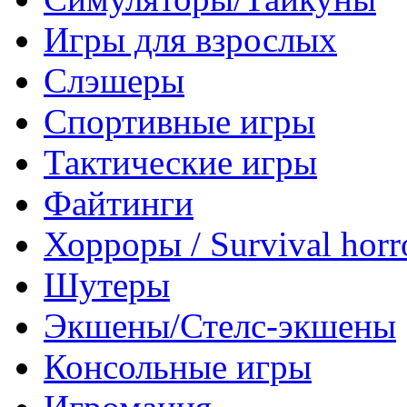
Игры для взрослых
Слэшеры
Спортивные игры
Тактические игры
Файтинги
Хорроры / Survival horr
Шутеры
Экшены/Стелс-экшены
Консольные игры