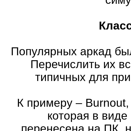
Класс
Популярных аркад бы
Перечислить их вс
типичных для пр
К примеру – Burnout,
которая в виде
перенесена на ПК, н