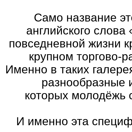
Само название эт
английского слова 
повседневной жизни к
крупном торгово-р
Именно в таких галер
разнообразные 
которых молодёжь 
И именно эта специф