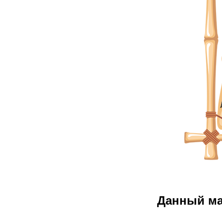
Данный м