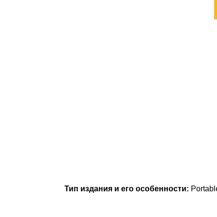
Тип издания и его особенности:
Portab