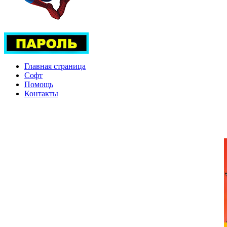
Главная страница
Софт
Помощь
Контакты