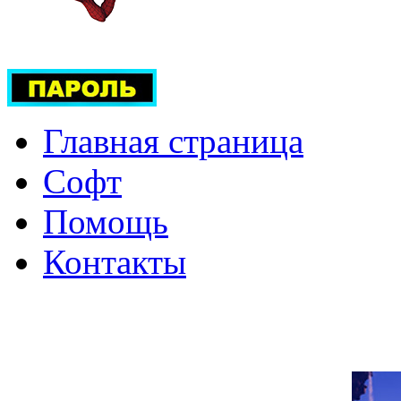
Главная страница
Софт
Помощь
Контакты