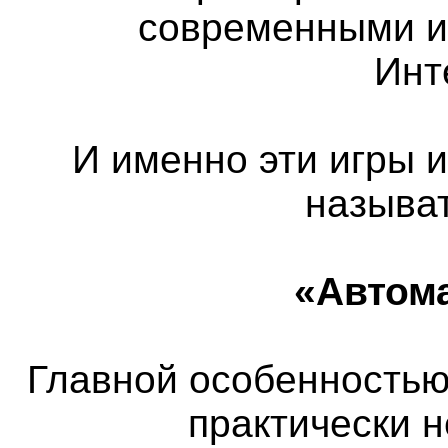
современными и
Инт
И именно эти игры 
называ
«Автом
Главной особенностью 
практически 