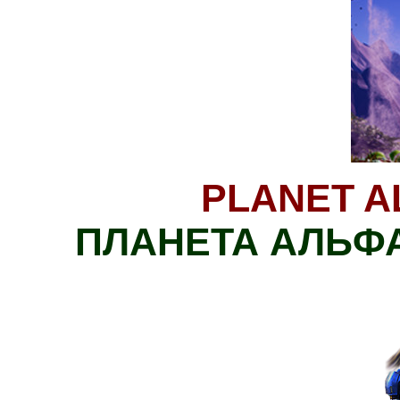
PLANET ALP
ПЛАНЕТА АЛЬФА: