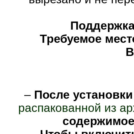
Поддержка
Требуемое мест
В
–
После установки
распакованной из ар
содержимо