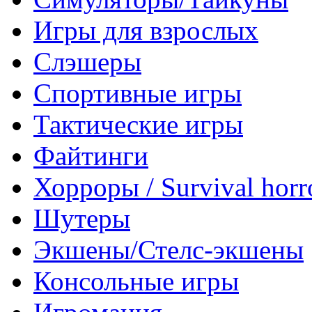
Игры для взрослых
Слэшеры
Спортивные игры
Тактические игры
Файтинги
Хорроры / Survival horr
Шутеры
Экшены/Стелс-экшены
Консольные игры