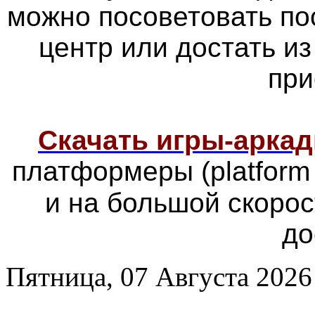
можно посоветовать по
центр или достать из
при
Скачать игры-арка
платформеры
(platfor
и на большой скоро
до
Пятница, 07 Августа 2026