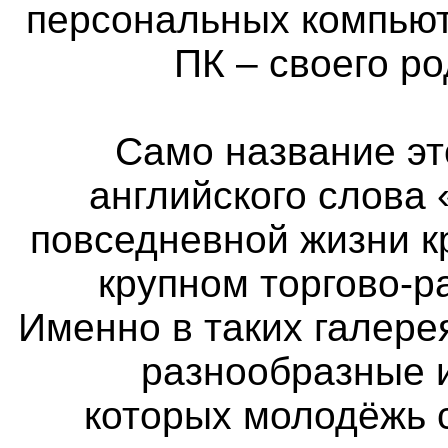
персональных компьют
ПК – своего р
Само название эт
английского слова 
повседневной жизни к
крупном торгово-р
Именно в таких галер
разнообразные 
которых молодёжь 