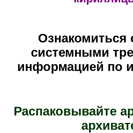
Ознакомиться 
системными тре
информацией по и
Распаковывайте а
архиват