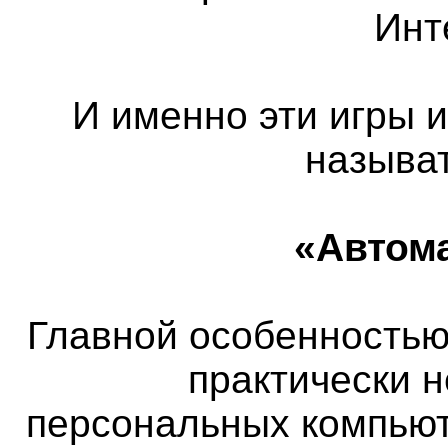
Инт
И именно эти игры 
называ
«Автом
Главной особенностью 
практически 
персональных компьют