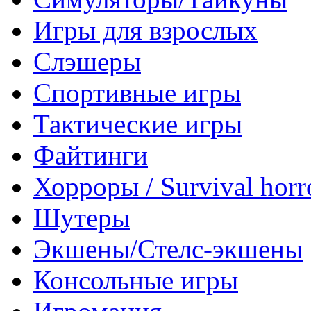
Игры для взрослых
Слэшеры
Спортивные игры
Тактические игры
Файтинги
Хорроры / Survival horr
Шутеры
Экшены/Стелс-экшены
Консольные игры