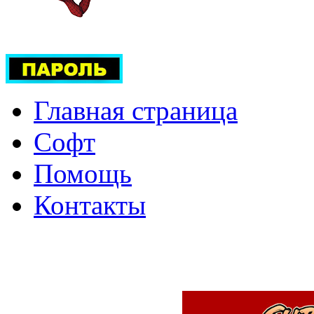
Главная страница
Софт
Помощь
Контакты