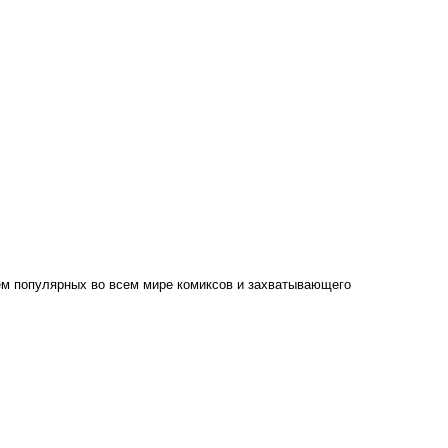
ем популярных во всем мире комиксов и захватывающего