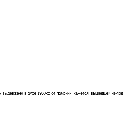
 выдержано в духе 1930-х: от графики, кажется, вышедшей из-под