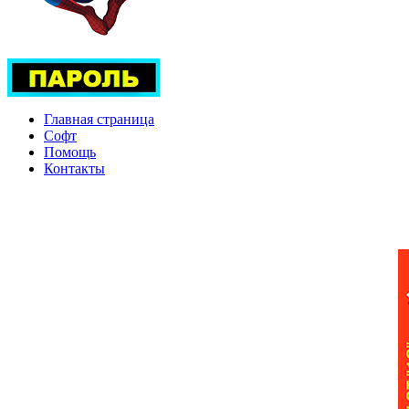
Главная страница
Софт
Помощь
Контакты