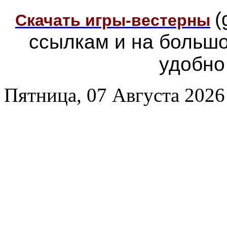
(
Скачать игры-вестерны
ссылкам и на больш
удобно
Пятница, 07 Августа 2026