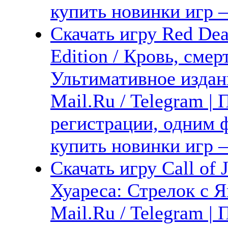
купить новинки игр —
Скачать игру Red Dea
Edition / Кровь, смер
Ультимативное издан
Mail.Ru / Telegram |
регистрации, одним ф
купить новинки игр 
Скачать игру Call of J
Хуареса: Стрелок с Я
Mail.Ru / Telegram |