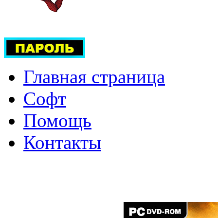
Главная страница
Софт
Помощь
Контакты