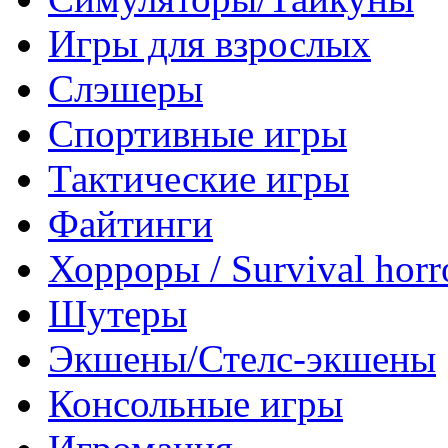
Игры для взрослых
Слэшеры
Спортивные игры
Тактические игры
Файтинги
Хорроры / Survival horr
Шутеры
Экшены/Стелс-экшены
Консольные игры