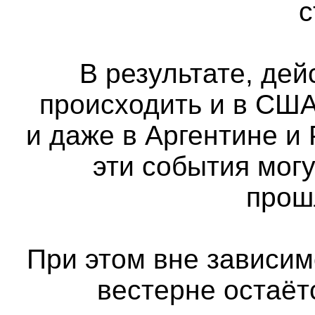
с
В результате, де
происходить и в США,
и даже в Аргентине и 
эти события мог
прош
При этом вне зависим
вестерне остаёт