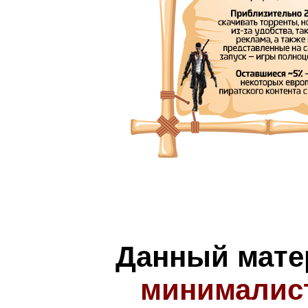
Данный мате
минималис