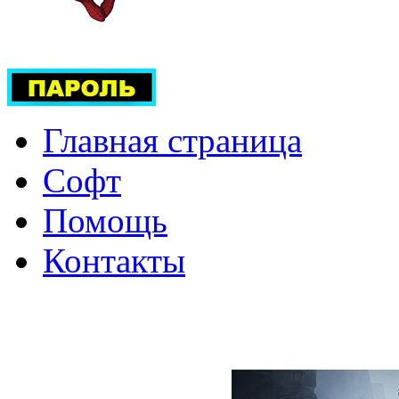
Главная страница
Софт
Помощь
Контакты