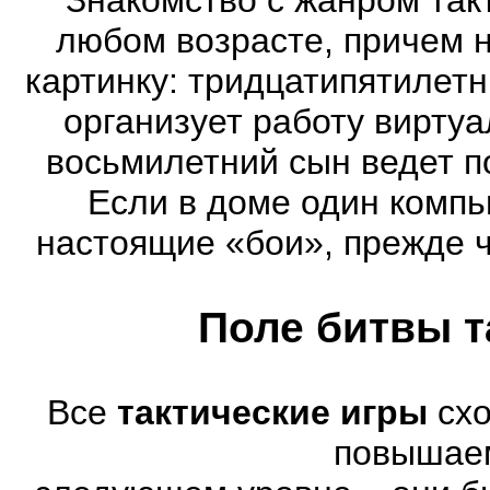
любом возрасте, причем 
картинку: тридцатипятилет
организует работу виртуа
восьмилетний сын ведет п
Если в доме один компь
настоящие «бои», прежде 
Поле битвы т
Все
тактические игры
схо
повышае