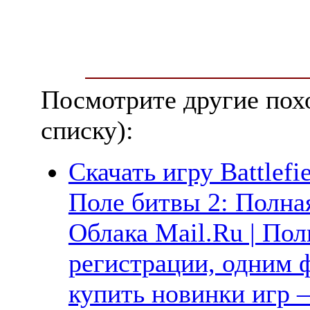
Посмотрите другие пох
списку):
Скачать игру Battlefie
Поле битвы 2: Полная
Облака Mail.Ru | Пол
регистрации, одним ф
купить новинки игр —