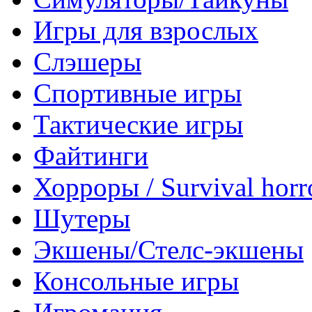
Игры для взрослых
Слэшеры
Спортивные игры
Тактические игры
Файтинги
Хорроры / Survival horr
Шутеры
Экшены/Стелс-экшены
Консольные игры