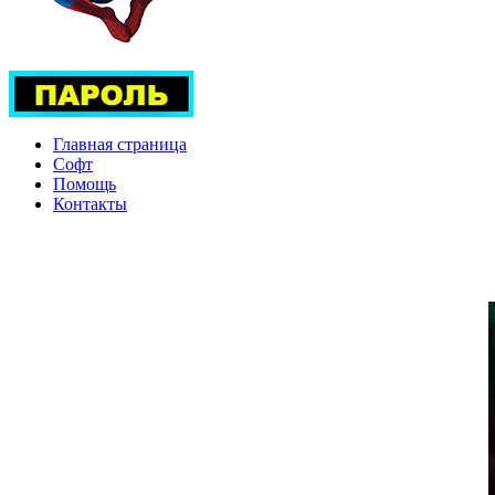
Главная страница
Софт
Помощь
Контакты