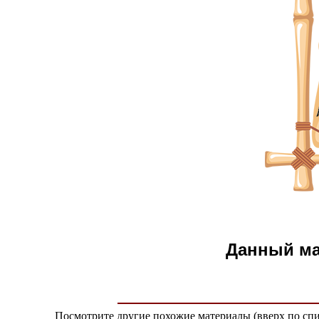
Данный м
Посмотрите другие похожие материалы (вверх по спи