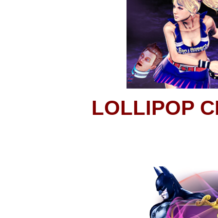
LOLLIPOP 