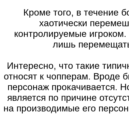
Кроме того, в течение 
хаотически перемеш
контролируемые игроком.
лишь перемещатьс
Интересно, что такие типич
относят к чопперам. Вроде б
персонаж прокачивается. Н
является по причине отсутс
на производимые его персо