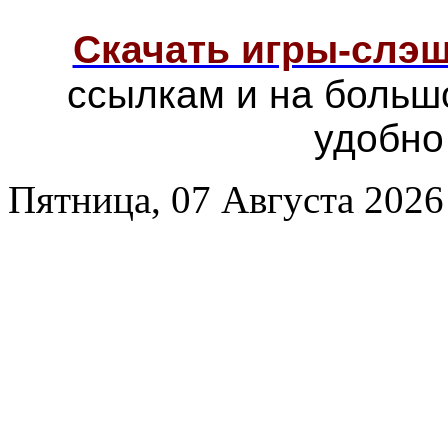
Скачать игры-слэ
ссылкам и на больш
удобно
Пятница, 07 Августа 2026