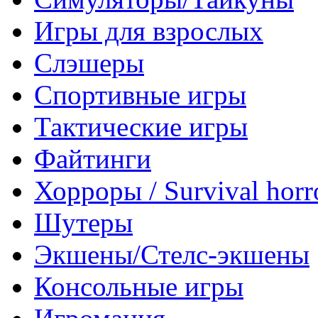
Игры для взрослых
Слэшеры
Спортивные игры
Тактические игры
Файтинги
Хорроры / Survival horr
Шутеры
Экшены/Стелс-экшены
Консольные игры