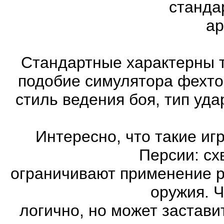
станда
ар
Стандартные характерны т
подобие симулятора фехто
стиль ведения боя, тип уд
Интересно, что такие иг
Персии: сх
ограничивают применение 
оружия. Ч
логично, но может застави