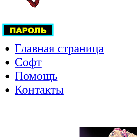
Главная страница
Софт
Помощь
Контакты