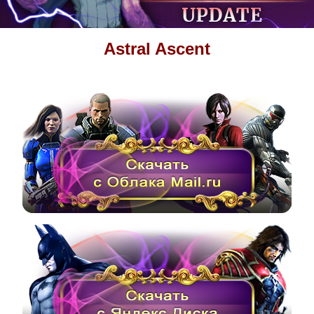
Astral Ascent