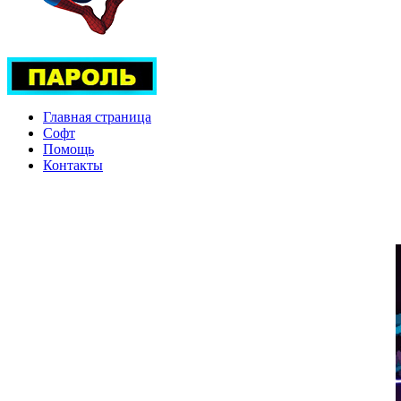
Главная страница
Софт
Помощь
Контакты