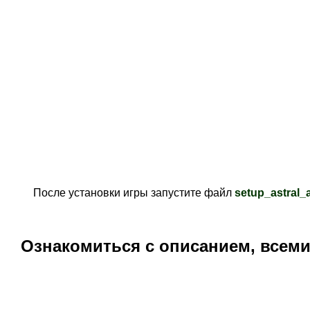
После установки игры запустите файл
setup_astral_
Ознакомиться с описанием, всем