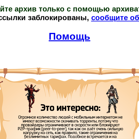
йте архив только с помощью архива
ссылки заблокированы,
сообщите об
Помощь