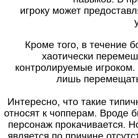
игроку может предоставл
Кроме того, в течение 
хаотически перемеш
контролируемые игроком.
лишь перемещатьс
Интересно, что такие типич
относят к чопперам. Вроде б
персонаж прокачивается. Н
является по причине отсутс