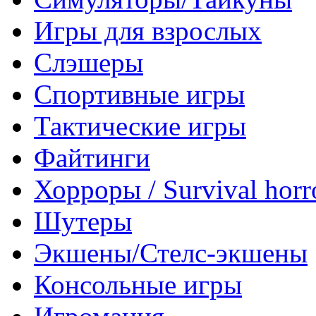
Игры для взрослых
Слэшеры
Спортивные игры
Тактические игры
Файтинги
Хорроры / Survival horr
Шутеры
Экшены/Стелс-экшены
Консольные игры