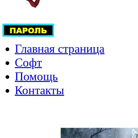
Главная страница
Софт
Помощь
Контакты