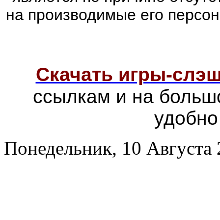
на производимые его персо
Скачать игры-слэ
ссылкам и на больш
удобно
Понедельник, 10 Августа 