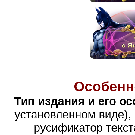
Особенн
Тип издания и его о
установленном виде),
русификатор текст