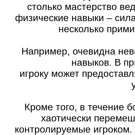
столько мастерство ве
физические навыки – сила
несколько прими
Например, очевидна нев
навыков. В п
игроку может предоставл
Кроме того, в течение 
хаотически перемеш
контролируемые игроком.