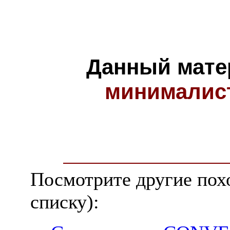
Данный мате
минималис
Посмотрите другие пох
списку):