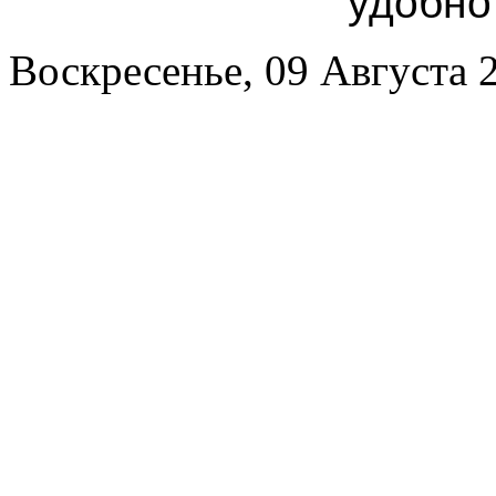
удобно
Воскресенье, 09 Августа 