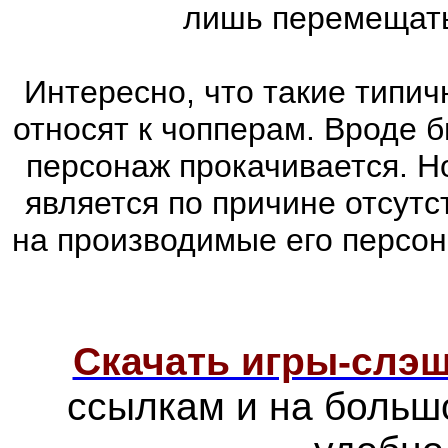
лишь перемещатьс
Интересно, что такие типич
относят к чопперам. Вроде б
персонаж прокачивается. Н
является по причине отсутс
на производимые его персо
Скачать игры-слэ
ссылкам и на больш