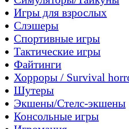
Игры для взрослых
Слэшеры
Спортивные игры
Тактические игры
Файтинги
Хорроры / Survival horr
Шутеры
Экшены/Стелс-экшены
Консольные игры