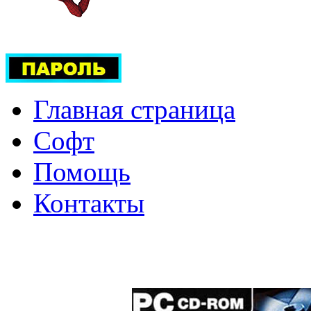
Главная страница
Софт
Помощь
Контакты