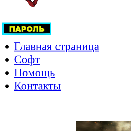
Главная страница
Софт
Помощь
Контакты