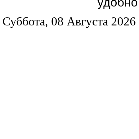
удобно
Суббота, 08 Августа 2026