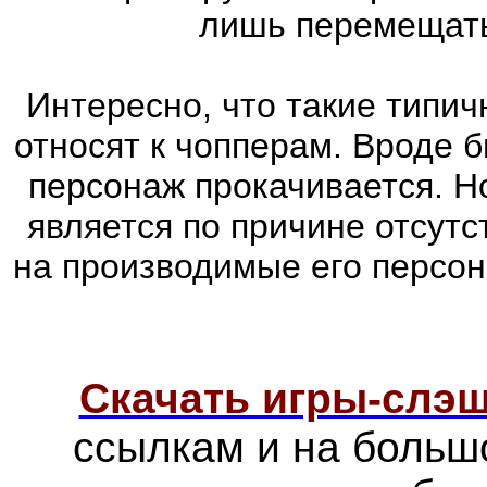
лишь перемещатьс
Интересно, что такие типич
относят к чопперам. Вроде б
персонаж прокачивается. Н
является по причине отсутс
на производимые его персо
Скачать игры-слэ
ссылкам и на больш