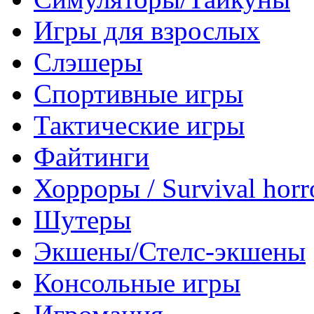
Игры для взрослых
Слэшеры
Спортивные игры
Тактические игры
Файтинги
Хорроры / Survival horr
Шутеры
Экшены/Стелс-экшены
Консольные игры