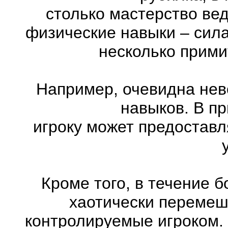
столько мастерство ве
физические навыки – сила
несколько прими
Например, очевидна нев
навыков. В п
игроку может предоставл
Кроме того, в течение 
хаотически перемеш
контролируемые игроком.