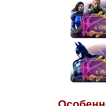
Особенн