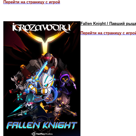
Перейти на страницу с игрой
Fallen Knight / Павший рыц
Перейти на страницу с игро