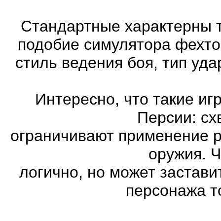
Стандартные характерны т
подобие симулятора фехто
стиль ведения боя, тип уд
Интересно, что такие иг
Персии: сх
ограничивают применение 
оружия. Ч
логично, но может застави
персонажа т