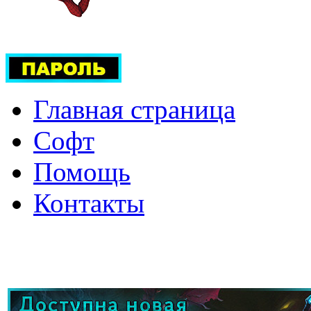
Главная страница
Софт
Помощь
Контакты