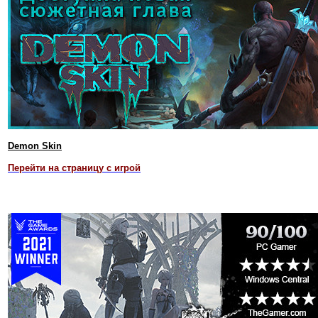
Demon Skin
Перейти на страницу с игрой