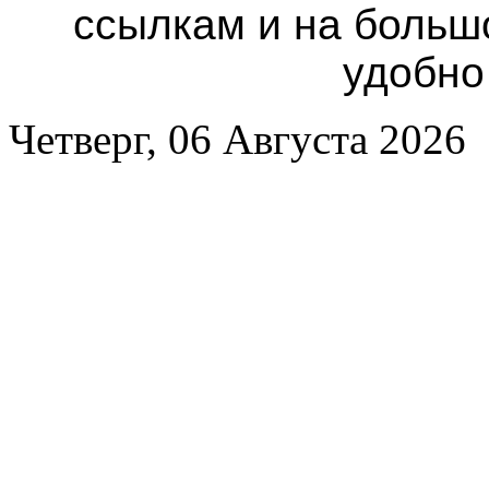
ссылкам и на больш
удобно
Четверг, 06 Августа 2026