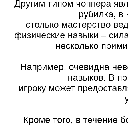
Другим типом чоппера явл
рубилка, в
столько мастерство ве
физические навыки – сила
несколько прими
Например, очевидна нев
навыков. В п
игроку может предоставл
Кроме того, в течение 