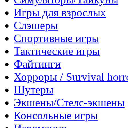
Игры для взрослых
Слэшеры
Спортивные игры
Тактические игры
Файтинги
Хорроры / Survival horr
Шутеры
Экшены/Стелс-экшены
Консольные игры