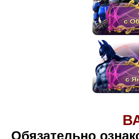
В
Обязательно ознак