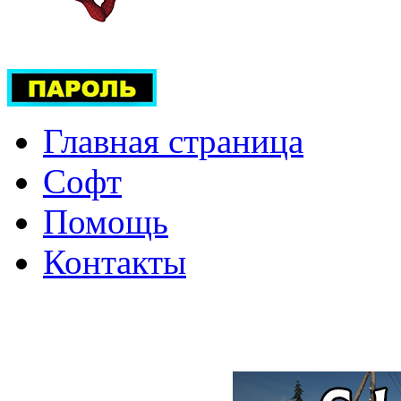
Главная страница
Софт
Помощь
Контакты