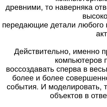
древними, то наверняка отв
высоко
передающие детали любого 
ак
Действительно, именно п
компьютеров 
воссоздавать сперва в весь
более и более совершенн
события. И моделировать, 
объектов в отве