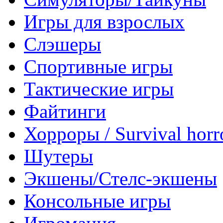
Игры для взрослых
Слэшеры
Спортивные игры
Тактические игры
Файтинги
Хорроры / Survival horr
Шутеры
Экшены/Стелс-экшены
Консольные игры