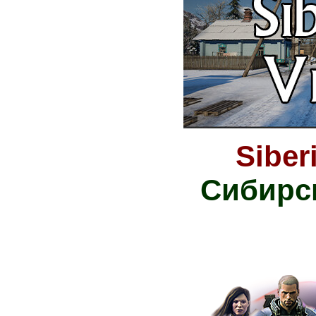
Siber
Сибирс