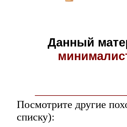
Данный мате
минималис
Посмотрите другие пох
списку):