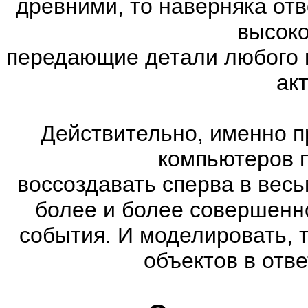
древними, то наверняка отв
высоко
передающие детали любого 
ак
Действительно, именно п
компьютеров 
воссоздавать сперва в весь
более и более совершенн
события. И моделировать, 
объектов в отве