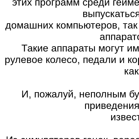
этих программ среди гейм
выпускатьс
домашних компьютеров, так
аппарат
Такие аппараты могут им
рулевое колесо, педали и к
как
И, пожалуй, неполным бу
приведения
извес