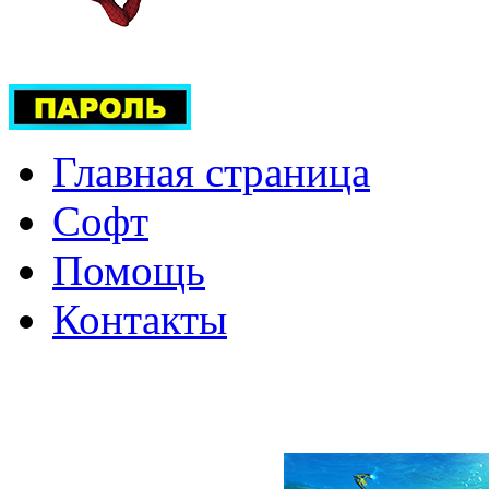
Главная страница
Софт
Помощь
Контакты