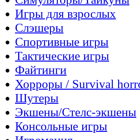
Игры для взрослых
Слэшеры
Спортивные игры
Тактические игры
Файтинги
Хорроры / Survival horr
Шутеры
Экшены/Стелс-экшены
Консольные игры