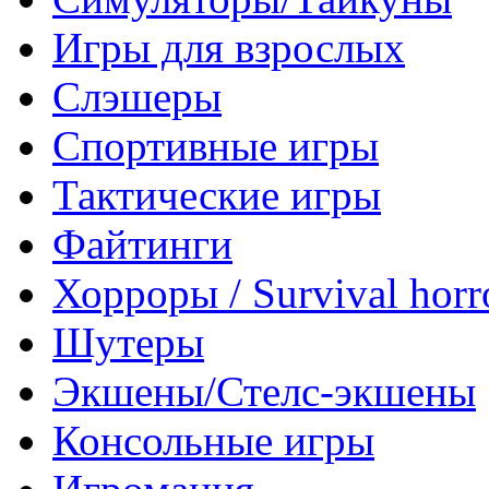
Игры для взрослых
Слэшеры
Спортивные игры
Тактические игры
Файтинги
Хорроры / Survival horr
Шутеры
Экшены/Стелс-экшены
Консольные игры