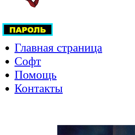
Главная страница
Софт
Помощь
Контакты