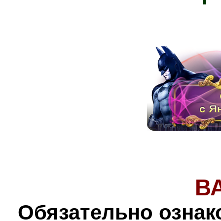
В
Обязательно ознак