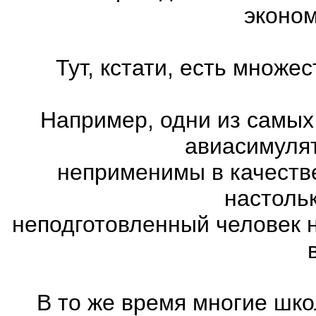
эконом
Тут, кстати, есть множ
Например, одни из самых
авиасимулят
неприменимы в качеств
настоль
неподготовленный человек 
В то же время многие шко