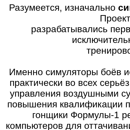
Разумеется, изначально
си
Проект
разрабатывались перв
исключитель
трениров
Именно симуляторы боёв и
практически во всех серь
управления воздушными су
повышения квалификации п
гонщики Формулы-1 ре
компьютеров для оттачиван