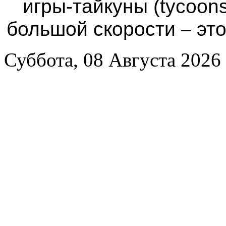
игры-тайкуны (tycoon
большой скорости
–
это
Суббота, 08 Августа 2026