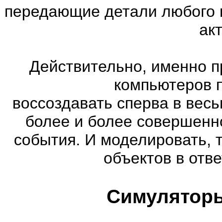
передающие детали любого 
ак
Действительно, именно п
компьютеров 
воссоздавать сперва в весь
более и более совершенн
события. И моделировать, 
объектов в отве
Симуляторы