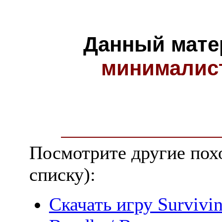
Данный мате
минималис
Посмотрите другие пох
списку):
Скачать игру Survivi