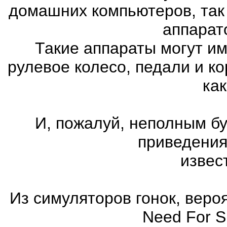
домашних компьютеров, так
аппарат
Такие аппараты могут им
рулевое колесо, педали и к
как
И, пожалуй, неполным бу
приведения
извес
Из симуляторов гонок, вер
Need For 