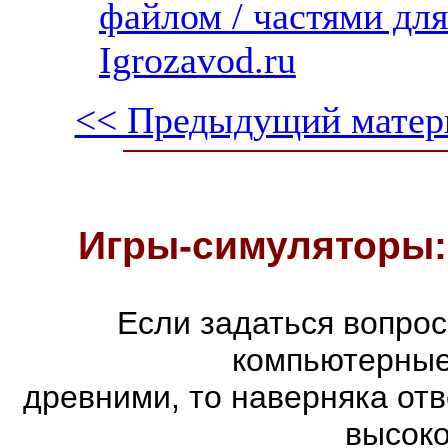
файлом / частями дл
Igrozavod.ru
<< Предыдущий матер
Игры-симуляторы:
Если задаться вопро
компьютерные
древними, то наверняка отв
высоко