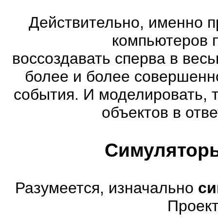
Действительно, именно п
компьютеров 
воссоздавать сперва в весь
более и более совершенн
события. И моделировать, 
объектов в отве
Симуляторы
Разумеется, изначально
си
Проект