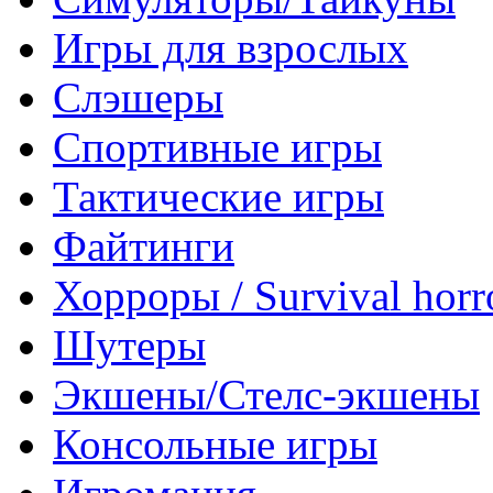
Игры для взрослых
Слэшеры
Спортивные игры
Тактические игры
Файтинги
Хорроры / Survival horr
Шутеры
Экшены/Стелс-экшены
Консольные игры