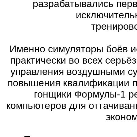
разрабатывались перв
исключитель
трениров
Именно симуляторы боёв и
практически во всех серь
управления воздушными су
повышения квалификации п
гонщики Формулы-1 ре
компьютеров для оттачиван
эконом