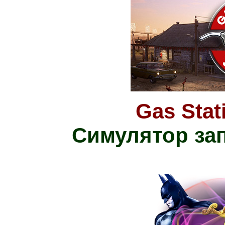
Gas Stat
Симулятор за