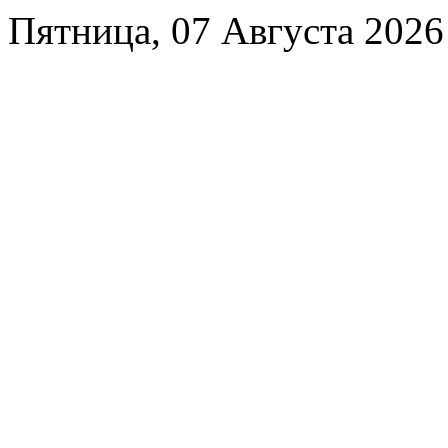
Пятница, 07 Августа 2026