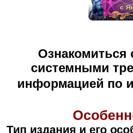
Ознакомиться 
системными тре
информацией по и
Особенн
Тип издания и его осо