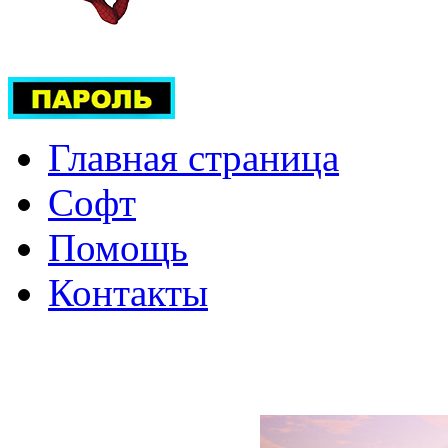
Главная страница
Софт
Помощь
Контакты