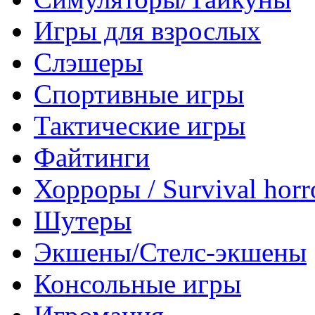
Игры для взрослых
Слэшеры
Спортивные игры
Тактические игры
Файтинги
Хорроры / Survival horr
Шутеры
Экшены/Стелс-экшены
Консольные игры