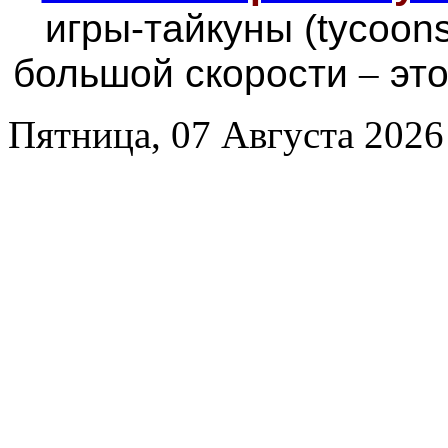
игры-тайкуны (tycoon
большой скорости
–
это
Пятница, 07 Августа 2026