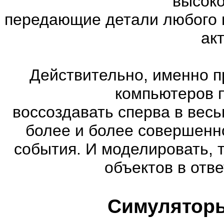
высоко
передающие детали любого 
ак
Действительно, именно п
компьютеров 
воссоздавать сперва в весь
более и более совершенн
события. И моделировать, 
объектов в отве
Симуляторы