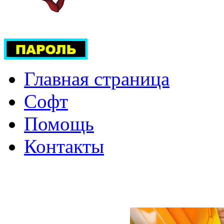
Главная страница
Софт
Помощь
Контакты