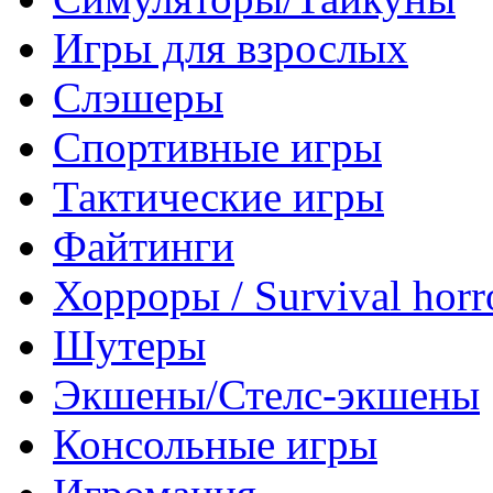
Игры для взрослых
Слэшеры
Спортивные игры
Тактические игры
Файтинги
Хорроры / Survival horr
Шутеры
Экшены/Стелс-экшены
Консольные игры