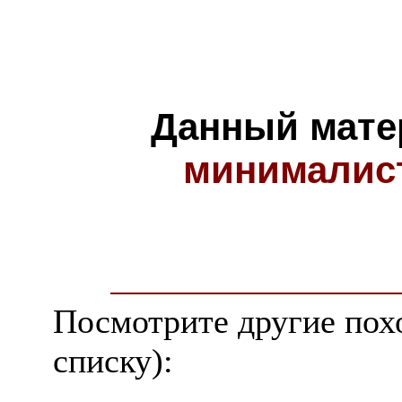
Данный мате
минималис
Посмотрите другие пох
списку):