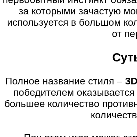
за которыми зачастую мог
используется в большом ко
от пе
Сут
Полное название стиля –
3D
победителем оказывается 
большее количество против
количеств