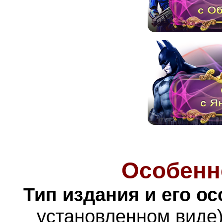
Особенн
Тип издания и его о
установленном виде)