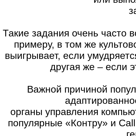
з
Такие задания очень часто в
примеру, в том же культов
выигрывает, если умудряетс
другая же – если 
Важной причиной попул
адаптированно
органы управления компью
популярные «Контру» и Call
г