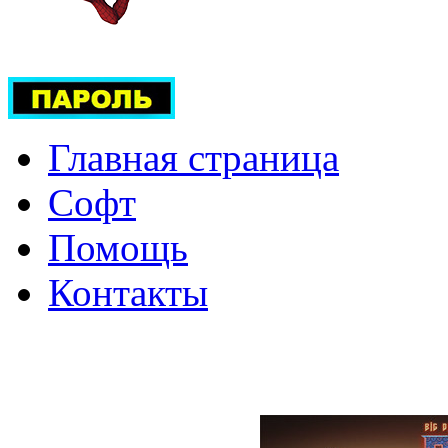
Главная страница
Софт
Помощь
Контакты