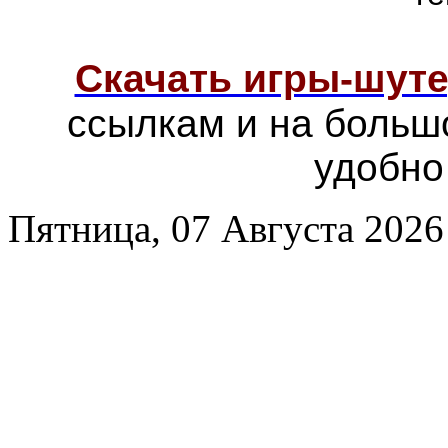
Скачать игры-шут
ссылкам и на больш
удобно
Пятница, 07 Августа 2026