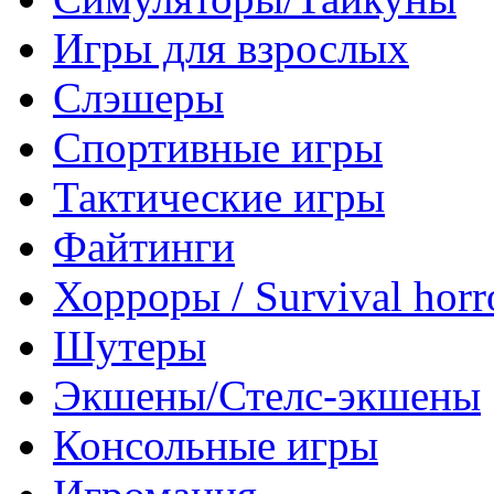
Игры для взрослых
Слэшеры
Спортивные игры
Тактические игры
Файтинги
Хорроры / Survival horr
Шутеры
Экшены/Стелс-экшены
Консольные игры