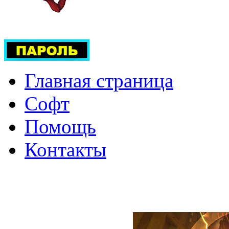
Главная страница
Софт
Помощь
Контакты