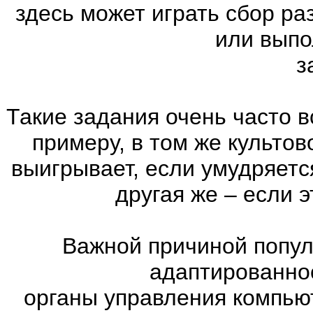
здесь может играть сбор р
или выпо
з
Такие задания очень часто в
примеру, в том же культов
выигрывает, если умудряетс
другая же – если 
Важной причиной попул
адаптированно
органы управления компью