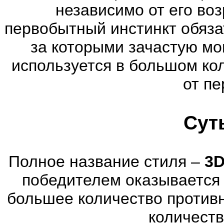
независимо от его воз
первобытный инстинкт обяза
за которыми зачастую мог
используется в большом ко
от пе
Сут
Полное название стиля –
3D
победителем оказывается 
большее количество против
количеств