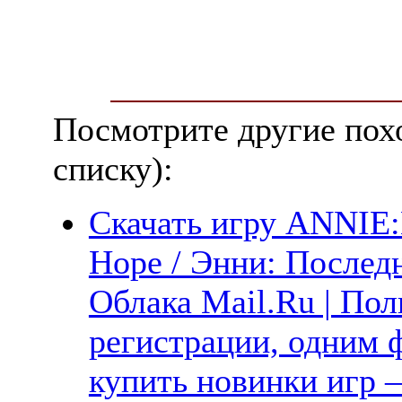
Посмотрите другие пох
списку):
Скачать игру ANNIE:
Hope / Энни: Последн
Облака Mail.Ru | Пол
регистрации, одним ф
купить новинки игр —