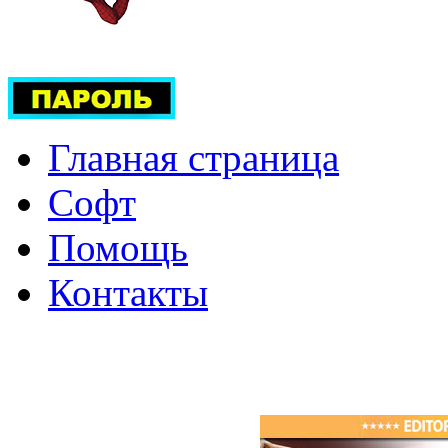
Главная страница
Софт
Помощь
Контакты