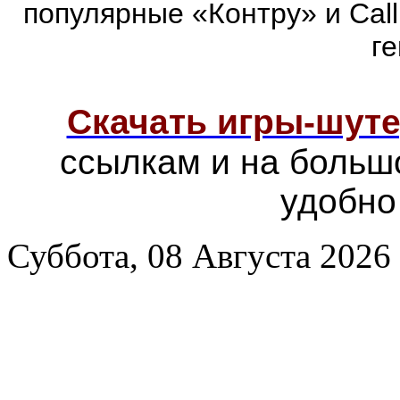
популярные «Контру» и Call
г
Скачать игры-шут
ссылкам и на больш
удобно
Суббота, 08 Августа 2026