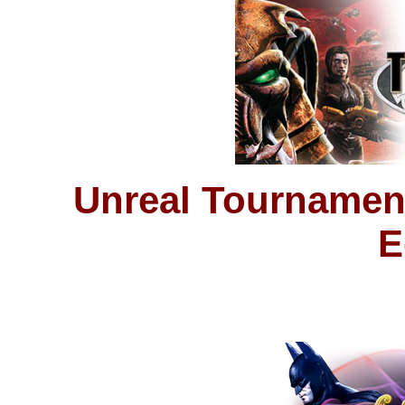
Unreal Tournament
E