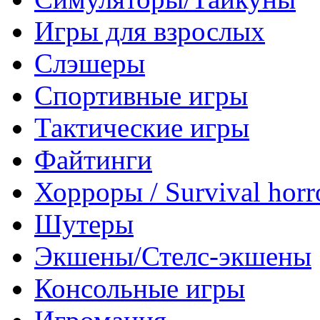
Игры для взрослых
Слэшеры
Спортивные игры
Тактические игры
Файтинги
Хорроры / Survival horr
Шутеры
Экшены/Стелс-экшены
Консольные игры