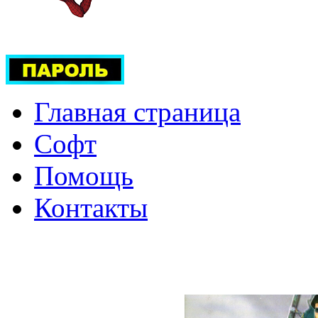
Главная страница
Софт
Помощь
Контакты