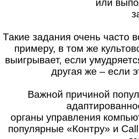
или выпо
з
Такие задания очень часто в
примеру, в том же культов
выигрывает, если умудряетс
другая же – если 
Важной причиной попул
адаптированно
органы управления компью
популярные «Контру» и Call