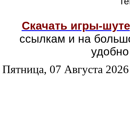
г
Скачать игры-шут
ссылкам и на больш
удобно
Пятница, 07 Августа 2026