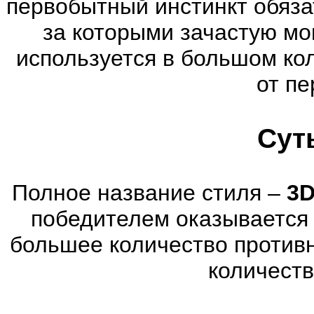
первобытный инстинкт обяза
за которыми зачастую мог
используется в большом ко
от пе
Сут
Полное название стиля –
3D
победителем оказывается 
большее количество против
количеств