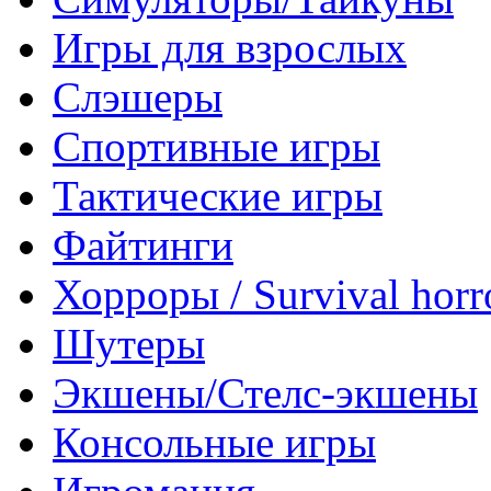
Игры для взрослых
Слэшеры
Спортивные игры
Тактические игры
Файтинги
Хорроры / Survival horr
Шутеры
Экшены/Стелс-экшены
Консольные игры