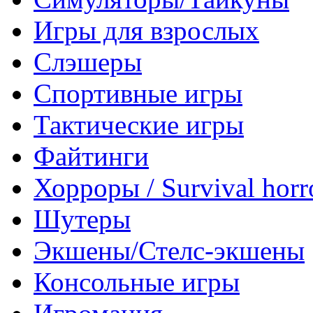
Игры для взрослых
Слэшеры
Спортивные игры
Тактические игры
Файтинги
Хорроры / Survival horr
Шутеры
Экшены/Стелс-экшены
Консольные игры