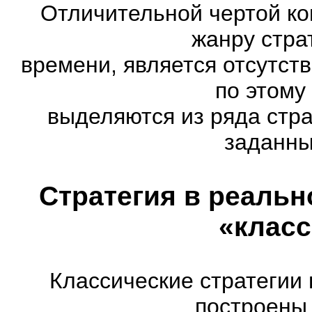
Отличительной чертой ко
жанру стра
времени, является отсутст
по этому
выделяются из ряда стр
заданны
Стратегия в реальн
«класс
Классические стратегии
построены 