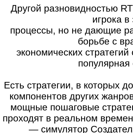
Другой разновидностью RT
игрока в
процессы, но не дающие р
борьбе с вр
экономических стратегий 
популярная с
Есть стратегии, в которых 
компонентов других жанров. 
мощные пошаговые стратег
проходят в реальном времен
— симулятор Создател