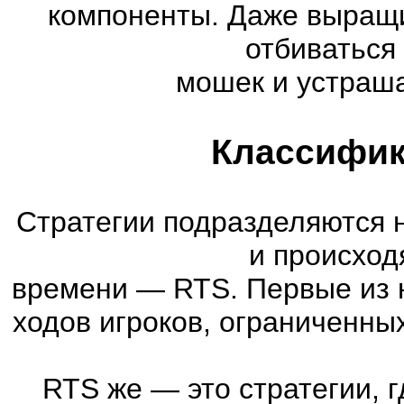
компоненты. Даже выращи
отбиваться
мошек и устраша
Классифик
Стратегии подразделяются 
и происход
времени
—
RTS. Первые из 
ходов игроков, ограниченны
RTS же
—
это стратегии, 