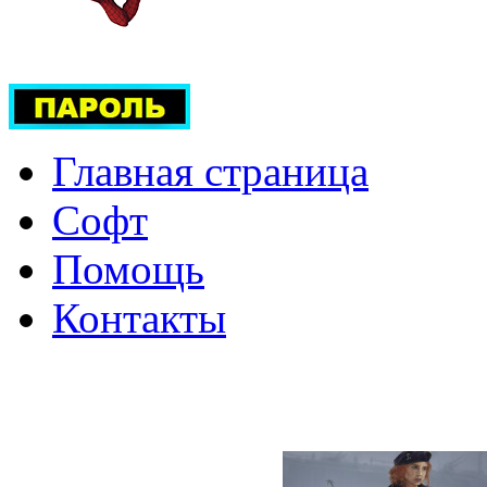
Главная страница
Софт
Помощь
Контакты