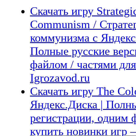
Скачать игру Strategi
Communism / Страте
коммунизма с Яндекс.
Полные русские верс
файлом / частями дл
Igrozavod.ru
Скачать игру The Col
Яндекс.Диска | Полны
регистрации, одним ф
купить новинки игр —