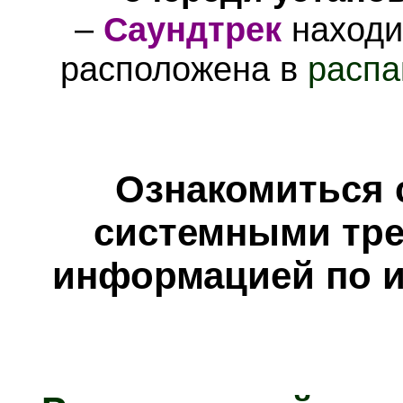
–
Саундтрек
находи
расположена в
распа
Ознакомиться 
системными тре
информацией по и