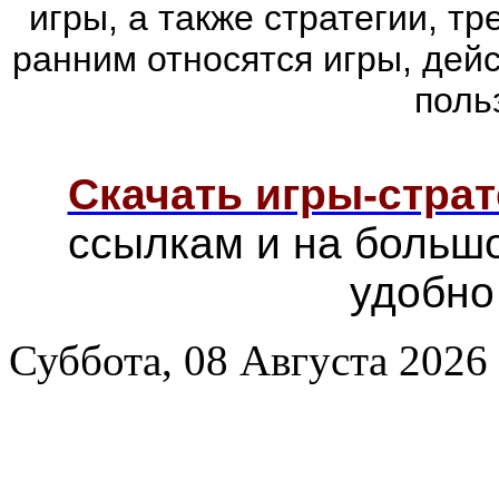
игры, а также стратегии, т
ранним относятся игры, дей
поль
Скачать игры-страт
ссылкам и на больш
удобно
Суббота, 08 Августа 2026