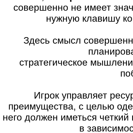
совершенно не имеет знач
нужную клавишу ко
Здесь смысл совершенно
планиров
стратегическое мышлени
по
Игрок управляет ресу
преимущества, с целью оде
него должен иметься четкий
в зависимос