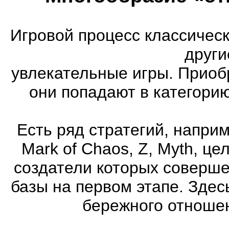
Игровой процесс классическ
други
увлекательные игры. Приоб
они попадают в категори
Есть ряд стратегий, напри
Mark of Chaos, Z, Myth, це
создатели которых соверше
базы на первом этапе. Здес
бережного отношен