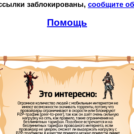
ссылки заблокированы,
сообщите об
Помощь