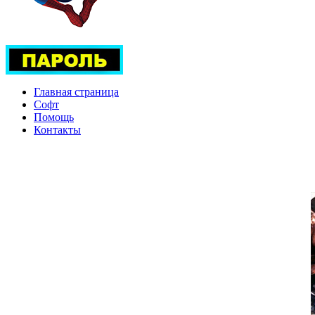
Главная страница
Софт
Помощь
Контакты