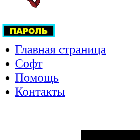
Главная страница
Софт
Помощь
Контакты