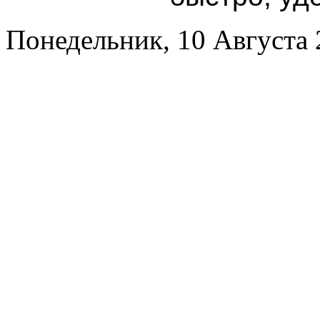
Понедельник, 10 Августа 