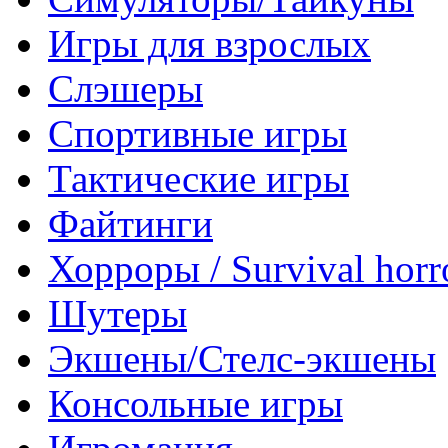
Игры для взрослых
Слэшеры
Спортивные игры
Тактические игры
Файтинги
Хорроры / Survival horr
Шутеры
Экшены/Стелс-экшены
Консольные игры