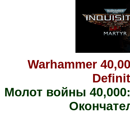
Warhammer 40,000
Defini
Молот войны 40,000
Окончате