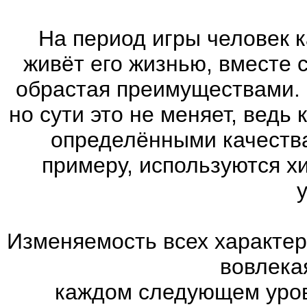
На период игры человек к
живёт его жизнью, вместе 
обрастая преимуществами. 
но сути это не меняет, ведь
определёнными качества
примеру, используются х
Изменяемость всех характер
вовлекая
каждом следующем уров