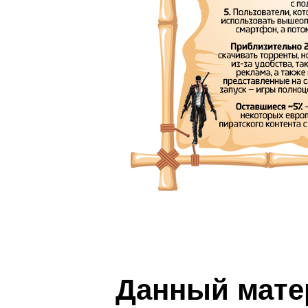
Данный мате