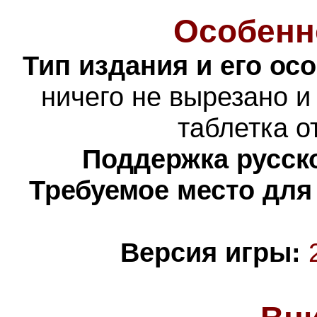
Особенн
Тип издания и его ос
ничего не вырезано и
таблетка о
Поддержка русско
Требуемое место для
Версия игры: