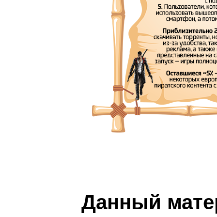
Данный мате