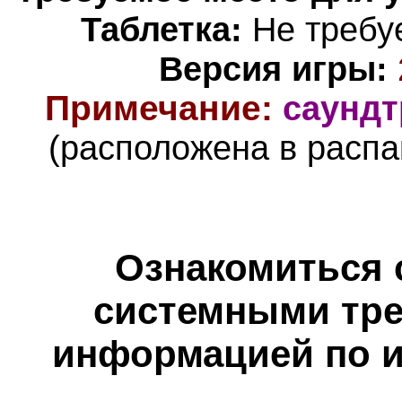
Таблетка:
Не требуе
Версия игры:
Примечание
:
саундт
(расположена в распа
Ознакомиться 
системными тре
информацией по и