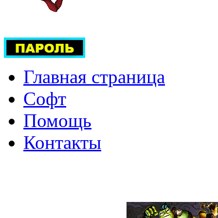
Главная страница
Софт
Помощь
Контакты