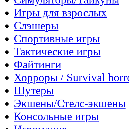
Игры для взрослых
Слэшеры
Спортивные игры
Тактические игры
Файтинги
Хорроры / Survival horr
Шутеры
Экшены/Стелс-экшены
Консольные игры