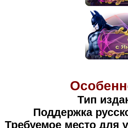
Особенн
Тип изда
Поддержка русско
Требуемое место для 