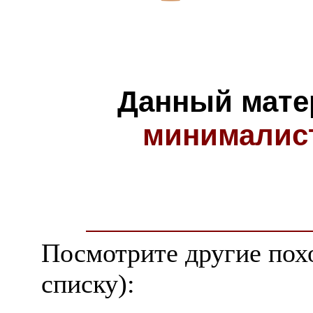
Данный мате
минималис
Посмотрите другие пох
списку):