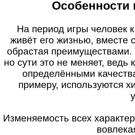
Особенности 
На период игры человек к
живёт его жизнью, вместе 
обрастая преимуществами. 
но сути это не меняет, ведь
определёнными качества
примеру, используются х
Изменяемость всех характер
вовлекая