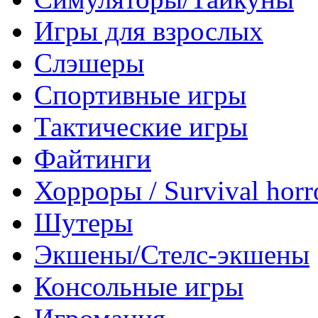
Игры для взрослых
Слэшеры
Спортивные игры
Тактические игры
Файтинги
Хорроры / Survival horr
Шутеры
Экшены/Стелс-экшены
Консольные игры