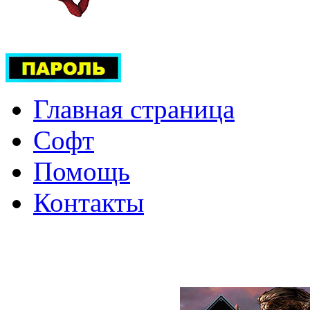
Главная страница
Софт
Помощь
Контакты