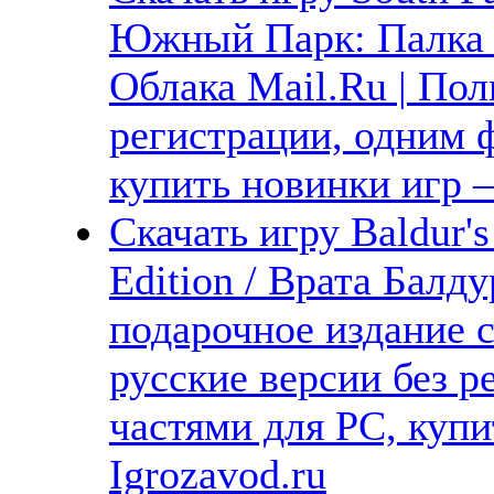
Южный Парк: Палка 
Облака Mail.Ru | Пол
регистрации, одним ф
купить новинки игр —
Скачать игру Baldur's
Edition / Врата Бал
подарочное издание 
русские версии без р
частями для PC, куп
Igrozavod.ru