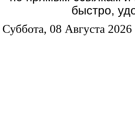
быстро, уд
Суббота, 08 Августа 2026