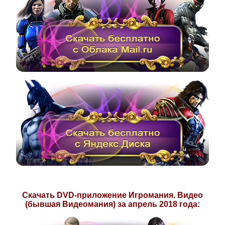
Скачать DVD-приложение Игромания. Видео
(бывшая Видеомания) за
апрель 2018
года: