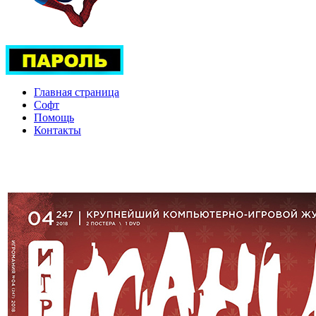
Главная страница
Софт
Помощь
Контакты