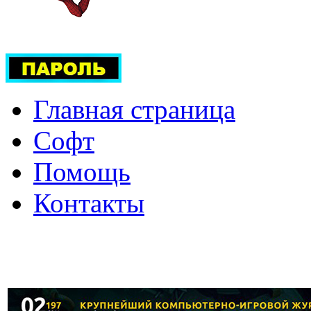
Главная страница
Софт
Помощь
Контакты