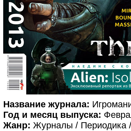
Название журнала:
Игроман
Год и месяц выпуска:
Феврал
Жанр:
Журналы / Периодика 