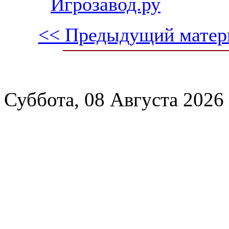
Игрозавод.ру
<< Предыдущий матер
Суббота, 08 Августа 2026