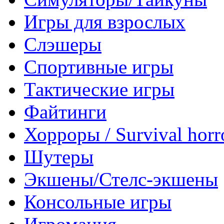
Игры для взрослых
Слэшеры
Спортивные игры
Тактические игры
Файтинги
Хорроры / Survival horr
Шутеры
Экшены/Стелс-экшены
Консольные игры