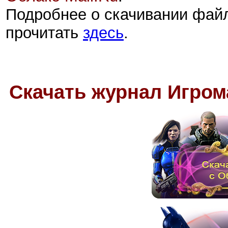
Подробнее о скачивании фай
прочитать
здесь
.
Скачать журнал Игром