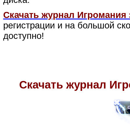
Скачать журнал Игромания 
регистрации и на большой ско
доступно!
Скачать журнал Игр