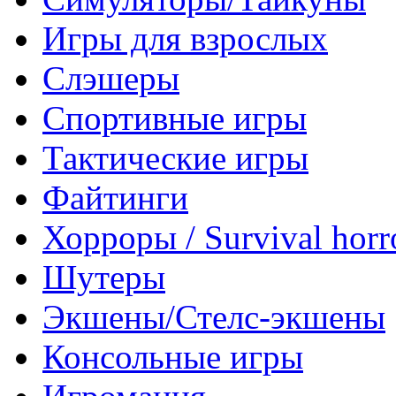
Игры для взрослых
Слэшеры
Спортивные игры
Тактические игры
Файтинги
Хорроры / Survival horr
Шутеры
Экшены/Стелс-экшены
Консольные игры