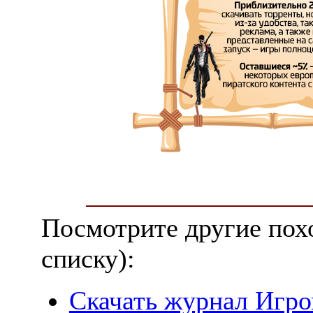
Посмотрите другие пох
списку):
Скачать журнал Игро