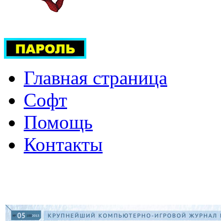
Главная страница
Софт
Помощь
Контакты