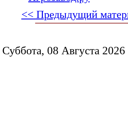
<< Предыдущий матер
Суббота, 08 Августа 2026