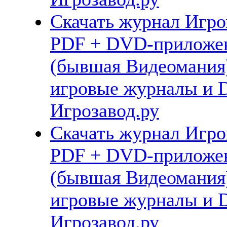
Скачать журнал Игро
PDF + DVD-приложен
(бывшая Видеомания)
игровые журналы и 
Игрозавод.ру
Скачать журнал Игро
PDF + DVD-приложен
(бывшая Видеомания)
игровые журналы и 
Игрозавод.ру