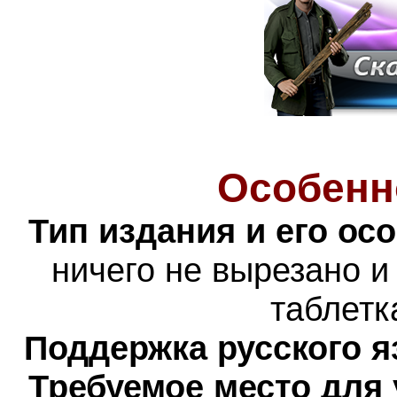
Особенн
Тип издания и его ос
ничего не вырезано и
таблетк
Поддержка русского я
Требуемое место для