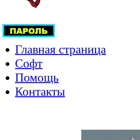
Главная страница
Софт
Помощь
Контакты