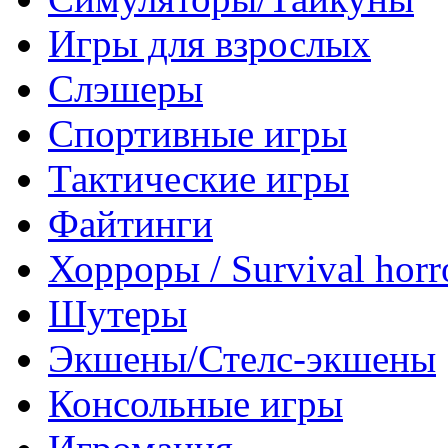
Игры для взрослых
Слэшеры
Спортивные игры
Тактические игры
Файтинги
Хорроры / Survival horr
Шутеры
Экшены/Стелс-экшены
Консольные игры