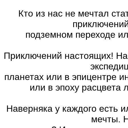
Кто из нас не мечтал ст
приключений
подземном переходе ил
Приключений настоящих! На 
экспедиц
планетах или в эпицентре и
или в эпоху расцвета
Наверняка у каждого есть 
мечты. 