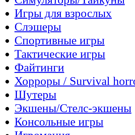
Игры для взрослых
Слэшеры
Спортивные игры
Тактические игры
Файтинги
Хорроры / Survival horr
Шутеры
Экшены/Стелс-экшены
Консольные игры