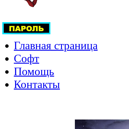
Главная страница
Софт
Помощь
Контакты