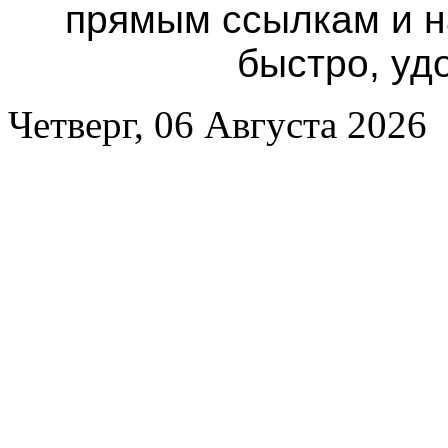
прямым ссылкам и н
быстро, уд
Четверг, 06 Августа 2026