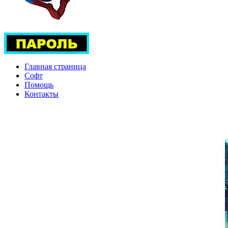
Главная страница
Софт
Помощь
Контакты