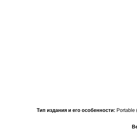
Тип издания и его особенности:
Portable
В