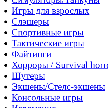
Игры для взрослых
Слэшеры
Спортивные игры
Тактические игры
Файтинги
Хорроры / Survival horr
Шутеры
Экшены/Стелс-экшены
Консольные игры