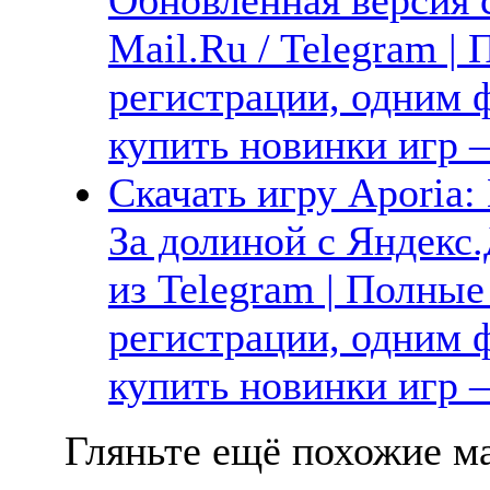
Mail.Ru / Telegram |
регистрации, одним ф
купить новинки игр 
Скачать игру Aporia: 
За долиной с Яндекс.
из Telegram | Полные
регистрации, одним ф
купить новинки игр —
Гляньте ещё похожие ма