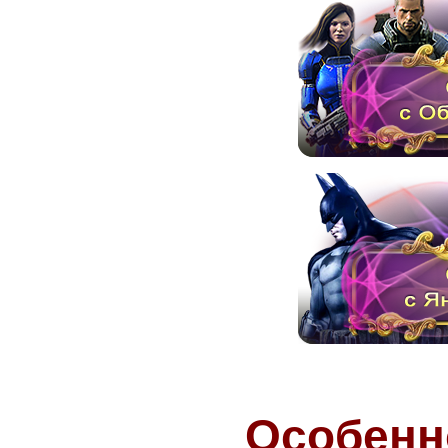
Особенн