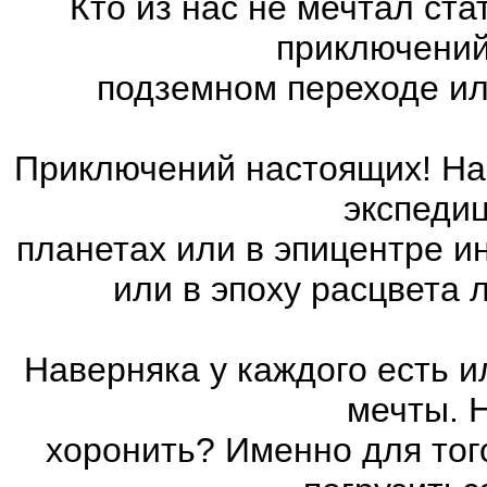
Кто из нас не мечтал ст
приключений
подземном переходе ил
Приключений настоящих! На 
экспедиц
планетах или в эпицентре и
или в эпоху расцвета
Наверняка у каждого есть 
мечты. 
хоронить? Именно для тог