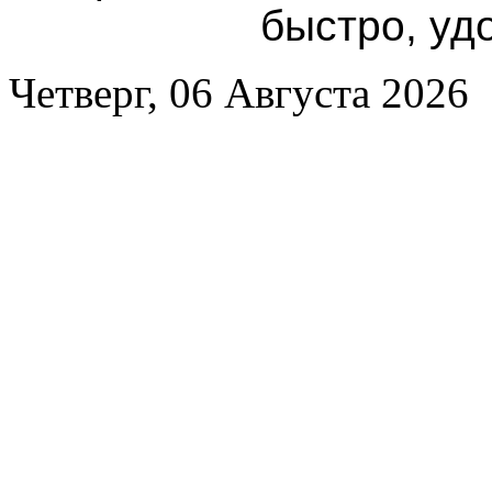
быстро, уд
Четверг, 06 Августа 2026