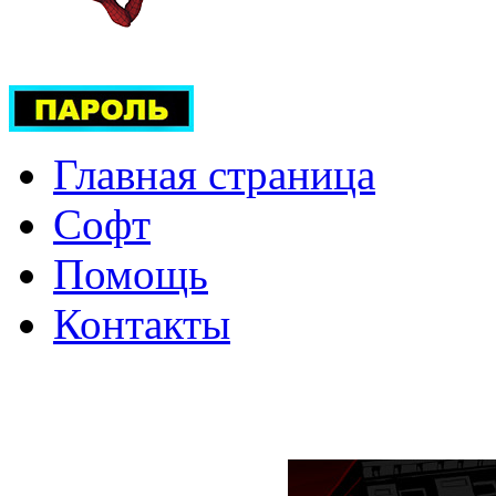
Главная страница
Софт
Помощь
Контакты