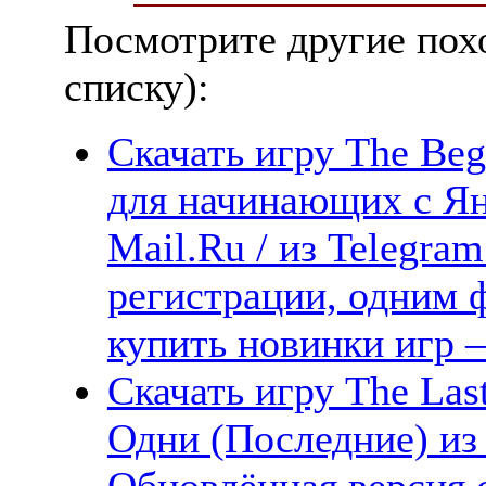
Посмотрите другие пох
списку):
Скачать игру The Beg
для начинающих с Ян
Mail.Ru / из Telegra
регистрации, одним ф
купить новинки игр —
Скачать игру The Last
Одни (Последние) из 
Обновлённая версия 