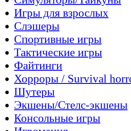
Игры для взрослых
Слэшеры
Спортивные игры
Тактические игры
Файтинги
Хорроры / Survival horr
Шутеры
Экшены/Стелс-экшены
Консольные игры