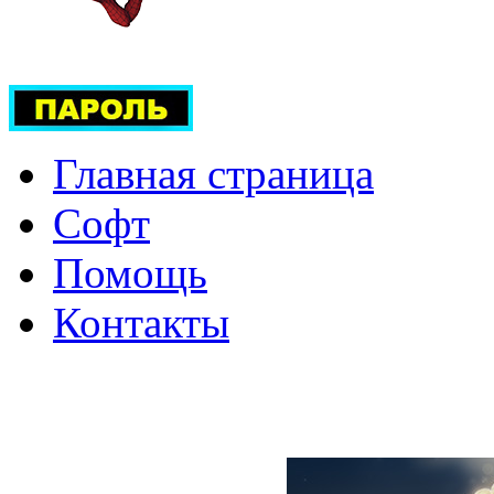
Главная страница
Софт
Помощь
Контакты