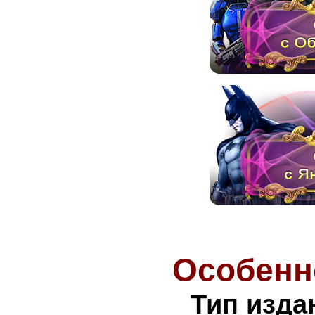
Особенн
Тип изда