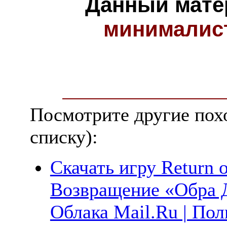
Данный мате
минималис
Посмотрите другие пох
списку):
Скачать игру Return o
Возвращение «Обра Д
Облака Mail.Ru | Пол