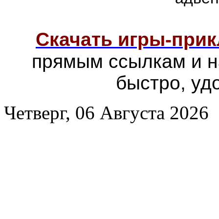
Скачать игры-при
прямым ссылкам и н
быстро, уд
Четверг, 06 Августа 2026