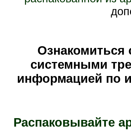
доп
Ознакомиться 
системными тре
информацией по и
Распаковывайте а