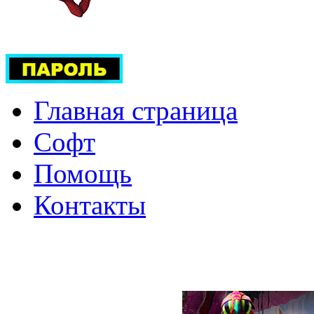
Главная страница
Софт
Помощь
Контакты