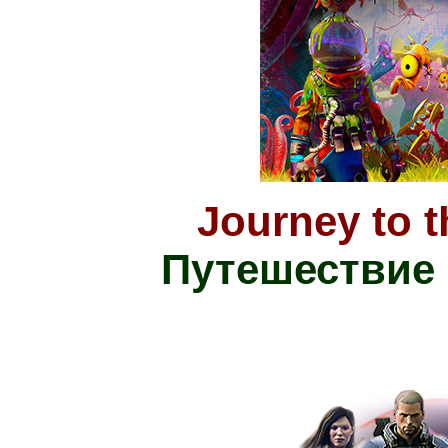
Journey to 
Путешествие 