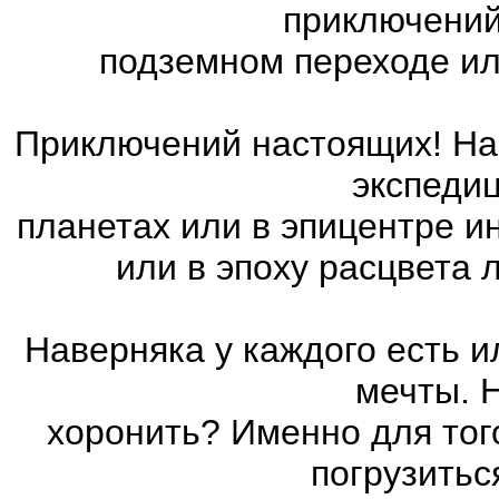
приключений
подземном переходе ил
Приключений настоящих! На 
экспедиц
планетах или в эпицентре и
или в эпоху расцвета
Наверняка у каждого есть 
мечты. 
хоронить? Именно для тог
погрузитьс