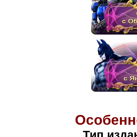
Особенн
Тип изда