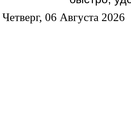
Четверг, 06 Августа 2026