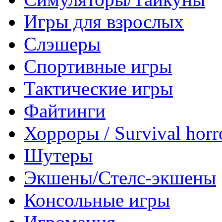
Игры для взрослых
Слэшеры
Спортивные игры
Тактические игры
Файтинги
Хорроры / Survival horr
Шутеры
Экшены/Стелс-экшены
Консольные игры