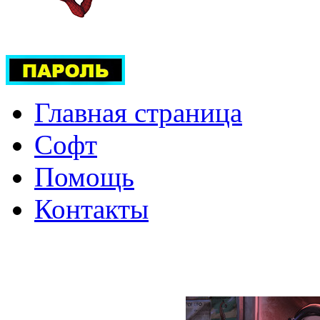
Главная страница
Софт
Помощь
Контакты