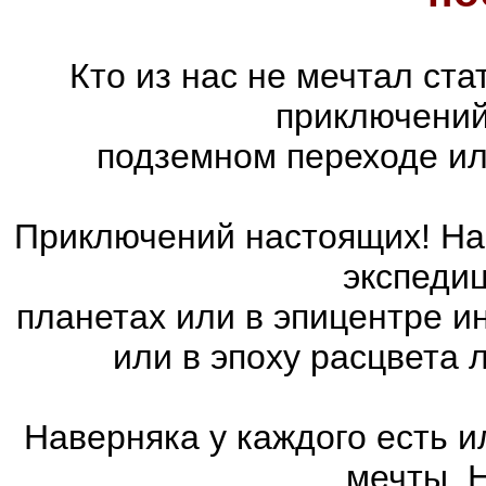
Кто из нас не мечтал ст
приключений
подземном переходе ил
Приключений настоящих! На 
экспедиц
планетах или в эпицентре и
или в эпоху расцвета
Наверняка у каждого есть 
мечты. 