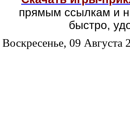
прямым ссылкам и н
быстро, уд
Воскресенье, 09 Августа 