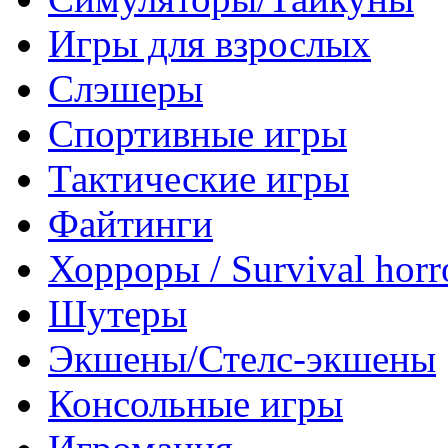
Игры для взрослых
Слэшеры
Спортивные игры
Тактические игры
Файтинги
Хорроры / Survival horr
Шутеры
Экшены/Стелс-экшены
Консольные игры