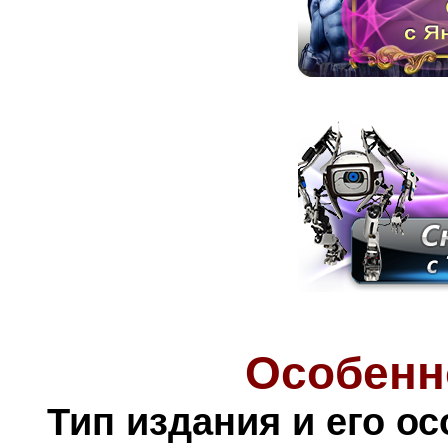
Особенн
Тип издания и его о