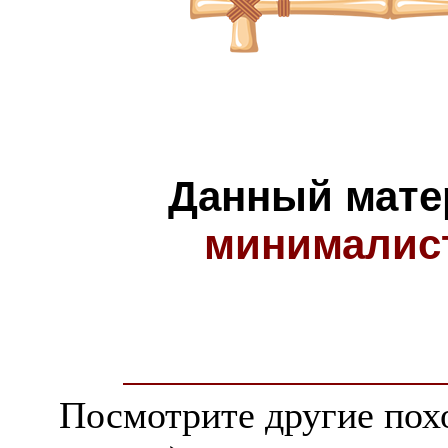
Данный мате
минималис
Посмотрите другие пох