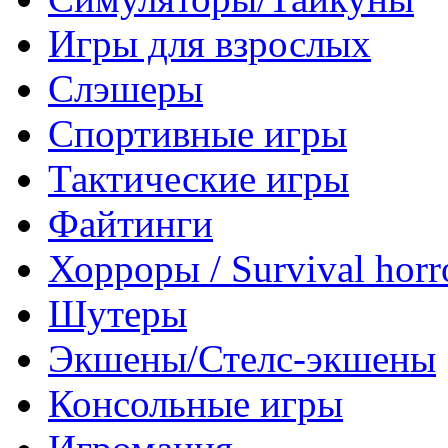
Игры для взрослых
Слэшеры
Спортивные игры
Тактические игры
Файтинги
Хорроры / Survival horr
Шутеры
Экшены/Стелс-экшены
Консольные игры