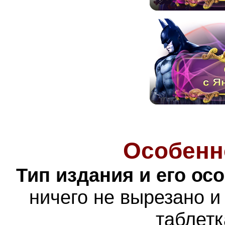
Особенн
Тип издания и его ос
ничего не вырезано и
таблетк