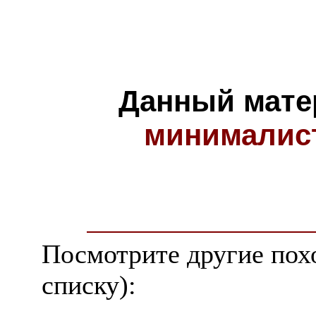
Данный мате
минималис
Посмотрите другие пох
списку):