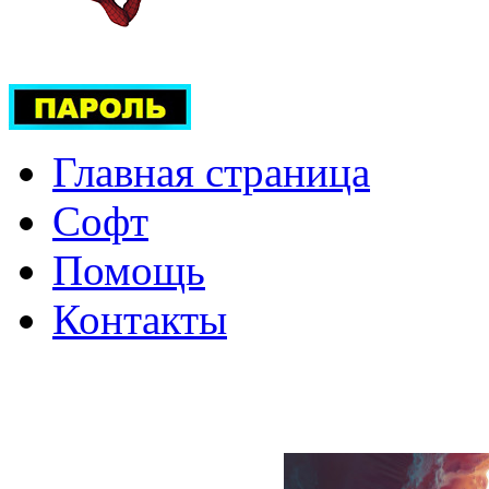
Главная страница
Софт
Помощь
Контакты