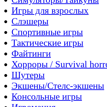
Игры для взрослых
Слэшеры
Спортивные игры
Тактические игры
Файтинги
Хорроры / Survival horr
Шутеры
Экшены/Стелс-экшены
Консольные игры