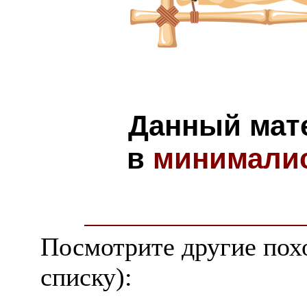
Данный мат
в
минимали
Посмотрите другие пох
списку):