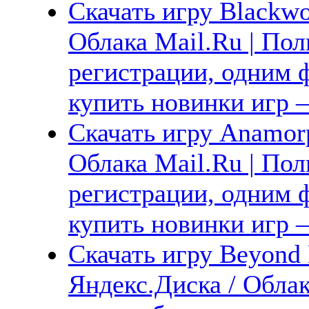
Скачать игру Blackwo
Облака Mail.Ru | Пол
регистрации, одним ф
купить новинки игр —
Скачать игру Anamorp
Облака Mail.Ru | Пол
регистрации, одним ф
купить новинки игр —
Скачать игру Beyond 
Яндекс.Диска / Облак