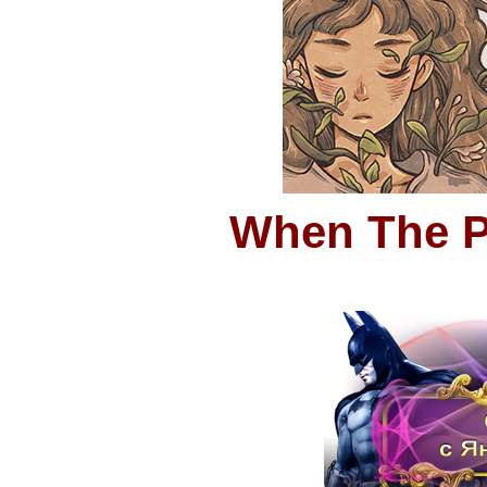
When The P