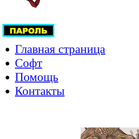
Главная страница
Софт
Помощь
Контакты