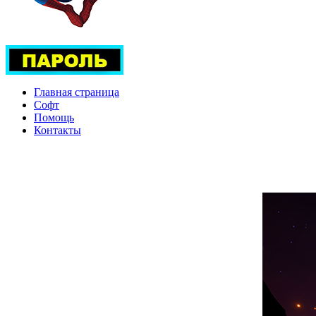
Главная страница
Софт
Помощь
Контакты