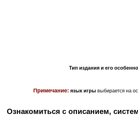
Тип издания и его особенно
Примечание:
язык игры
выбирается на ос
Ознакомиться с описанием, систе