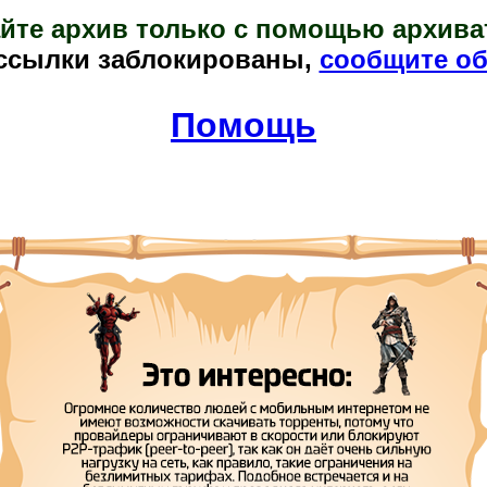
йте архив только с помощью архива
ссылки заблокированы,
сообщите об
Помощь