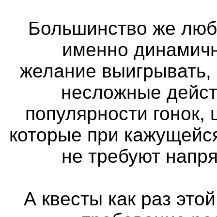
Большинство же люб
именно динамичн
желание выигрывать,
несложные дейст
популярности гонок, 
которые при кажущейс
не требуют напр
А квесты как раз этой