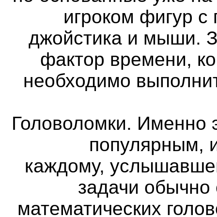
игроком фигур с
джойстика и мыши. 
фактор времени, ко
необходимо выполнит
Головоломки. Именно 
популярным, и
каждому, услышавше
задачи обычно
математических голов