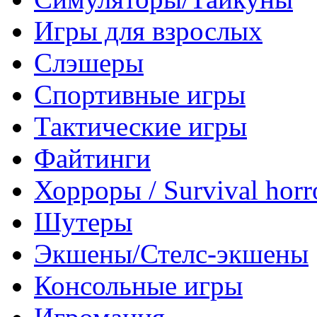
Игры для взрослых
Слэшеры
Спортивные игры
Тактические игры
Файтинги
Хорроры / Survival horr
Шутеры
Экшены/Стелс-экшены
Консольные игры