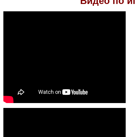
Видео по и