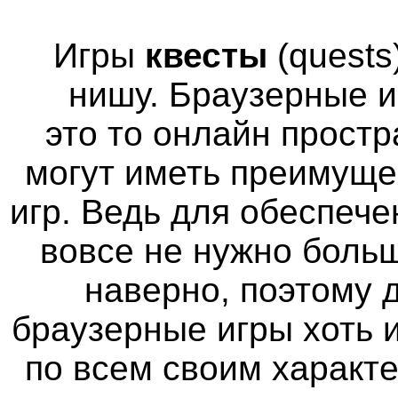
Игры
квесты
(quests
нишу. Браузерные и
это то онлайн простр
могут иметь преимуще
игр. Ведь для обеспече
вовсе не нужно больш
наверно, поэтому
браузерные игры хоть 
по всем своим характ