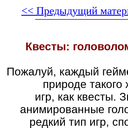
<< Предыдущий матер
Квесты: головоло
Пожалуй, каждый гейм
природе такого
игр, как квесты. 
анимированные голо
редкий тип игр, с