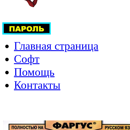
Главная страница
Софт
Помощь
Контакты